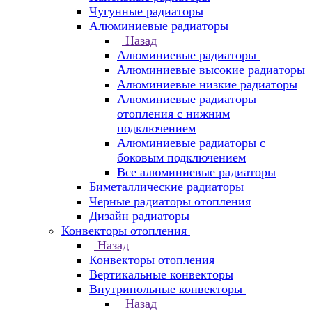
Чугунные радиаторы
Алюминиевые радиаторы
Назад
Алюминиевые радиаторы
Алюминиевые высокие радиаторы
Алюминиевые низкие радиаторы
Алюминиевые радиаторы
отопления с нижним
подключением
Алюминиевые радиаторы с
боковым подключением
Все алюминиевые радиаторы
Биметаллические радиаторы
Черные радиаторы отопления
Дизайн радиаторы
Конвекторы отопления
Назад
Конвекторы отопления
Вертикальные конвекторы
Внутрипольные конвекторы
Назад