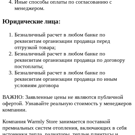
Иные способы оплаты по согласованию с
менеджером.
Юридические лица:
Безналичный расчет в любом банке по
реквизитам организации продавца перед
отгрузкой товара;
Безналичный расчет в любом банке по
реквизитам организации продавца по договору
постоплаты;
Безналичный расчет в любом банке по
реквизитам организации продавца по иным
условиям договора
ВАЖНО: Заявленные цены не являются публичной
офертой. Узнавайте реальную стоимость у менеджеров
компании.
Компания Warmly Store занимается поставкой
премиальных систем отопления, включающих в себя
источники тепла, радиаторы, теплые плинтусы и