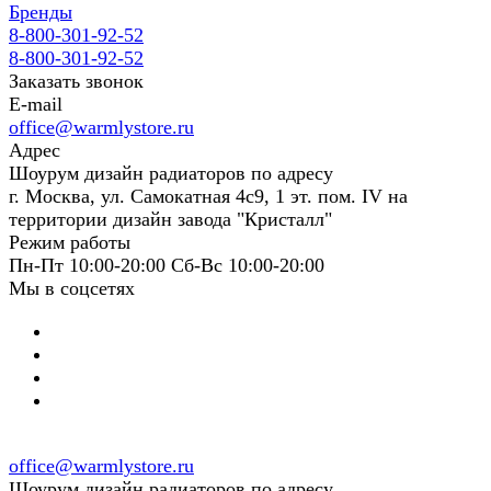
Бренды
8-800-301-92-52
8-800-301-92-52
Заказать звонок
E-mail
office@warmlystore.ru
Адрес
Шоурум дизайн радиаторов по адресу
г. Москва, ул. Самокатная 4с9, 1 эт. пом. IV на
территории дизайн завода "Кристалл"
Режим работы
Пн-Пт 10:00-20:00 Сб-Вс 10:00-20:00
Мы в соцсетях
office@warmlystore.ru
Шоурум дизайн радиаторов по адресу