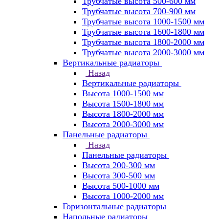
Трубчатые высота 500-600 мм
Трубчатые высота 700-900 мм
Трубчатые высота 1000-1500 мм
Трубчатые высота 1600-1800 мм
Трубчатые высота 1800-2000 мм
Трубчатые высота 2000-3000 мм
Вертикальные радиаторы
Назад
Вертикальные радиаторы
Высота 1000-1500 мм
Высота 1500-1800 мм
Высота 1800-2000 мм
Высота 2000-3000 мм
Панельные радиаторы
Назад
Панельные радиаторы
Высота 200-300 мм
Высота 300-500 мм
Высота 500-1000 мм
Высота 1000-2000 мм
Горизонтальные радиаторы
Напольные радиаторы