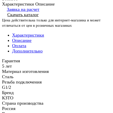
Характеристики
Описание
Заявка на расчет
Скачать каталог
Цена действительна только для интернет-магазина и может
отличаться от цен в розничных магазинах
Характеристики
Описание
Оплата
Дополнительно
Гарантия
5 лет
Материал изготовления
Сталь
Резьба подключения
G1/2
Бренд
КЗТО
Страна производства
Россия