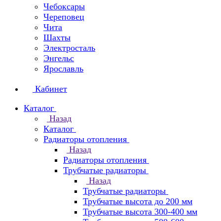
Чебоксары
Череповец
Чита
Шахты
Электросталь
Энгельс
Ярославль
Кабинет
Каталог
Назад
Каталог
Радиаторы отопления
Назад
Радиаторы отопления
Трубчатые радиаторы
Назад
Трубчатые радиаторы
Трубчатые высота до 200 мм
Трубчатые высота 300-400 мм