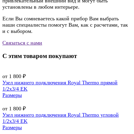
привлекательный внешний вид и могут быть
установлены в любом интерьере.
Если Вы сомневаетесь какой прибор Вам выбрать
наши специалисты помогут Вам, как с расчетами, так
и с выбором.
Связаться с нами
С этим товаром покупают
от 1 800 ₽
Узел нижнего подключения Royal Thermo прямой
1/2х3/4 EK
Размеры
от 1 800 ₽
Узел нижнего подключения Royal Thermo угловой
1/2х3/4 EK
Размеры