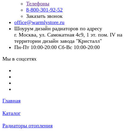
Телефоны
8-800-301-92-52
Заказать звонок
office@warmlystore.ru
Шоурум дизайн радиаторов по адресу
г. Москва, ул. Самокатная 4с9, 1 эт. пом. IV на
территории дизайн завода "Кристалл"
Пн-Пт 10:00-20:00 Сб-Вс 10:00-20:00
Мы в соцсетях
Главная
Каталог
Радиаторы отопления