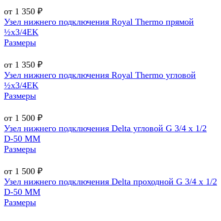
от 1 350 ₽
Узел нижнего подключения Royal Thermo прямой
½х3/4EK
Размеры
от 1 350 ₽
Узел нижнего подключения Royal Thermo угловой
½х3/4EK
Размеры
от 1 500 ₽
Узел нижнего подключения Delta угловой G 3/4 х 1/2
D-50 MM
Размеры
от 1 500 ₽
Узел нижнего подключения Delta проходной G 3/4 х 1/2
D-50 MM
Размеры