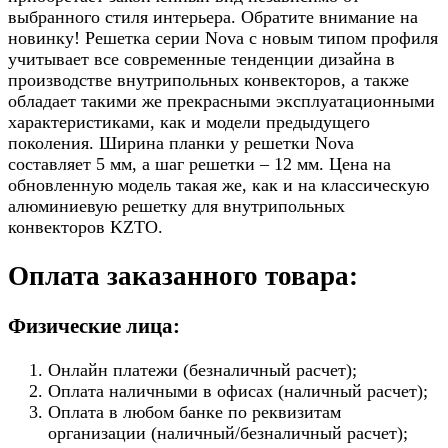
выбранного стиля интерьера. Обратите внимание на
новинку! Решетка серии Nova с новым типом профиля
учитывает все современные тенденции дизайна в
производстве внутрипольных конвекторов, а также
обладает такими же прекрасными эксплуатационными
характеристиками, как и модели предыдущего
поколения. Ширина планки у решетки Nova
составляет 5 мм, а шаг решетки – 12 мм. Цена на
обновленную модель такая же, как и на классическую
алюминиевую решетку для внутрипольных
конвекторов KZTO.
Оплата заказанного товара:
Физические лица:
Онлайн платежи (безналичный расчет);
Оплата наличными в офисах (наличный расчет);
Оплата в любом банке по реквизитам
организации (наличный/безналичный расчет);