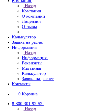
Компания
Назад
Компания
О компании
Лицензии
Отзывы
Калькулятор
Заявка на расчет
Информация
Назад
Информация
Реквизиты
Магазины
Калькулятор
Заявка на расчет
Контакты
0
Корзина
8-800-301-92-52
Назад