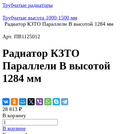
Трубчатые радиаторы
Трубчатые высота 1000-1500 мм
Радиатор КЗТО Параллели В высотой 1284 мм
Арт.
ПВ1125012
Радиатор КЗТО
Параллели В высотой
1284 мм
28 813 ₽
В корзину
В корзине