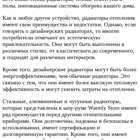
полы, инновационные системы обогрева вашего дома.
Как и любое другое устройство, радиаторы отопления
имеют свои преимущества и недостатки. Однако, если
говорить о дизайнерских радиаторах, то многие
потребители отмечают их эстетическую
привлекательность. Они могут быть выполнены в
различных стилях, от классического до современного,
и подходят для различных интерьеров.
Кроме того, дизайнерские радиаторы могут быть более
энергоэффективными, чем обычные радиаторы. Это
связано с тем, что они имеют более высокую тепловую
эффективность и могут снизить затраты на отопление.
Стальные, алюминиевые и чугунные радиаторы,
которые представлены в шоу-руме Warmly Store имеют
ряд преимуществ перед другими отопительными
приборами. Они долговечны, надежны и безопасны в
использовании, имеют сертификацию и
долговременную гарантию. Кроме того, они имеют