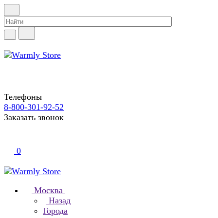
Телефоны
8-800-301-92-52
Заказать звонок
0
Москва
Назад
Города