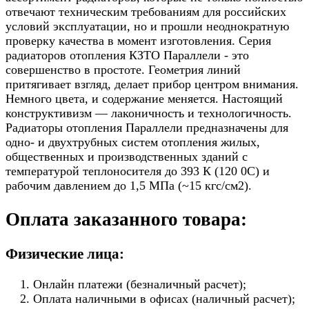
отвечают техническим требованиям для российских
условий эксплуатации, но и прошли неоднократную
проверку качества в момент изготовления. Серия
радиаторов отопления КЗТО Параллели - это
совершенство в простоте. Геометрия линий
притягивает взгляд, делает прибор центром внимания.
Немного цвета, и содержание меняется. Настоящий
конструктивизм — лаконичность и технологичность.
Радиаторы отопления Параллели предназначены для
одно- и двухтрубных систем отопления жилых,
общественных и производственных зданий с
температурой теплоносителя до 393 К (120 0С) и
рабочим давлением до 1,5 МПа (~15 кгс/см2).
Оплата заказанного товара:
Физические лица:
Онлайн платежи (безналичный расчет);
Оплата наличными в офисах (наличный расчет);