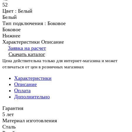
52
Цвет :
Белый
Белый
Тип подключения :
Боковое
Боковое
Нижнее
Характеристики
Описание
Заявка на расчет
Скачать каталог
Цена действительна только для интернет-магазина и может
отличаться от цен в розничных магазинах
Характеристики
Описание
Оплата
Дополнительно
Гарантия
5 лет
Материал изготовления
Сталь