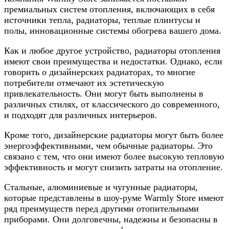
премиальных систем отопления, включающих в себя
источники тепла, радиаторы, теплые плинтусы и
полы, инновационные системы обогрева вашего дома.
Как и любое другое устройство, радиаторы отопления
имеют свои преимущества и недостатки. Однако, если
говорить о дизайнерских радиаторах, то многие
потребители отмечают их эстетическую
привлекательность. Они могут быть выполнены в
различных стилях, от классического до современного,
и подходят для различных интерьеров.
Кроме того, дизайнерские радиаторы могут быть более
энергоэффективными, чем обычные радиаторы. Это
связано с тем, что они имеют более высокую тепловую
эффективность и могут снизить затраты на отопление.
Стальные, алюминиевые и чугунные радиаторы,
которые представлены в шоу-руме Warmly Store имеют
ряд преимуществ перед другими отопительными
приборами. Они долговечны, надежны и безопасны в