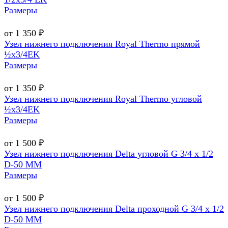
Размеры
от 1 350 ₽
Узел нижнего подключения Royal Thermo прямой
½х3/4EK
Размеры
от 1 350 ₽
Узел нижнего подключения Royal Thermo угловой
½х3/4EK
Размеры
от 1 500 ₽
Узел нижнего подключения Delta угловой G 3/4 х 1/2
D-50 MM
Размеры
от 1 500 ₽
Узел нижнего подключения Delta проходной G 3/4 х 1/2
D-50 MM