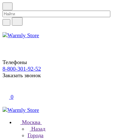
Телефоны
8-800-301-92-52
Заказать звонок
0
Москва
Назад
Города