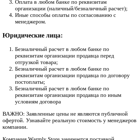
Оплата в любом банке по реквизитам
организации (наличный/безналичный расчет);
Иные способы оплаты по согласованию с
менеджером.
Юридические лица:
Безналичный расчет в любом банке по
реквизитам организации продавца перед
отгрузкой товара;
Безналичный расчет в любом банке по
реквизитам организации продавца по договору
постоплаты;
Безналичный расчет в любом банке по
реквизитам организации продавца по иным
условиям договора
ВАЖНО: Заявленные цены не являются публичной
офертой. Узнавайте реальную стоимость у менеджеров
компании.
Компания Warmly Store занимается поставкой