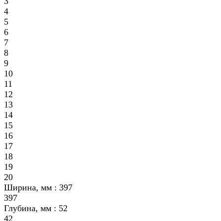
3
4
5
6
7
8
9
10
11
12
13
14
15
16
17
18
19
20
Ширина, мм :
397
397
Глубина, мм :
52
42