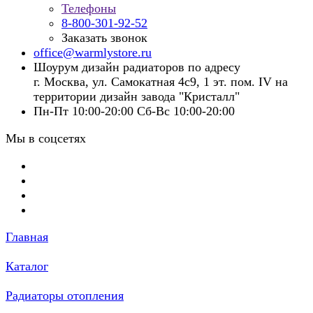
Телефоны
8-800-301-92-52
Заказать звонок
office@warmlystore.ru
Шоурум дизайн радиаторов по адресу
г. Москва, ул. Самокатная 4с9, 1 эт. пом. IV на
территории дизайн завода "Кристалл"
Пн-Пт 10:00-20:00 Сб-Вс 10:00-20:00
Мы в соцсетях
Главная
Каталог
Радиаторы отопления