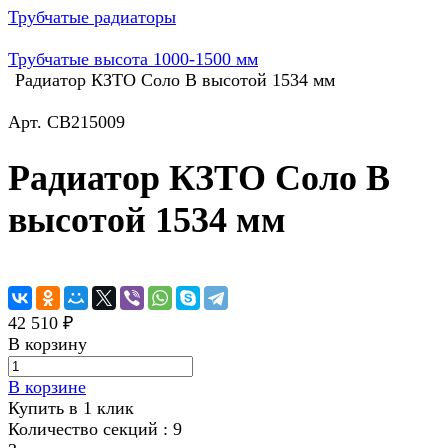
Трубчатые радиаторы
Трубчатые высота 1000-1500 мм
Радиатор КЗТО Соло В высотой 1534 мм
Арт.
СВ215009
Радиатор КЗТО Соло В
высотой 1534 мм
42 510 ₽
В корзину
В корзине
Купить в 1 клик
Количество секций :
9