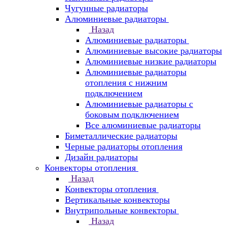
Чугунные радиаторы
Алюминиевые радиаторы
Назад
Алюминиевые радиаторы
Алюминиевые высокие радиаторы
Алюминиевые низкие радиаторы
Алюминиевые радиаторы
отопления с нижним
подключением
Алюминиевые радиаторы с
боковым подключением
Все алюминиевые радиаторы
Биметаллические радиаторы
Черные радиаторы отопления
Дизайн радиаторы
Конвекторы отопления
Назад
Конвекторы отопления
Вертикальные конвекторы
Внутрипольные конвекторы
Назад