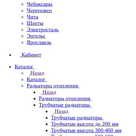
Чебоксары
Череповец
Чита
Шахты
Электросталь
Энгельс
Ярославль
Кабинет
Каталог
Назад
Каталог
Радиаторы отопления
Назад
Радиаторы отопления
Трубчатые радиаторы
Назад
Трубчатые радиаторы
Трубчатые высота до 200 мм
Трубчатые высота 300-400 мм