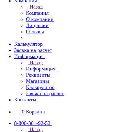
Компания
Назад
Компания
О компании
Лицензии
Отзывы
Калькулятор
Заявка на расчет
Информация
Назад
Информация
Реквизиты
Магазины
Калькулятор
Заявка на расчет
Контакты
0
Корзина
8-800-301-92-52
Назад