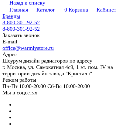
Назад к списку
Главная
Каталог
0
Корзина
Кабинет
Бренды
8-800-301-92-52
8-800-301-92-52
Заказать звонок
E-mail
office@warmlystore.ru
Адрес
Шоурум дизайн радиаторов по адресу
г. Москва, ул. Самокатная 4с9, 1 эт. пом. IV на
территории дизайн завода "Кристалл"
Режим работы
Пн-Пт 10:00-20:00 Сб-Вс 10:00-20:00
Мы в соцсетях