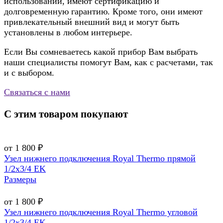
использовании, имеют сертификацию и
долговременную гарантию. Кроме того, они имеют
привлекательный внешний вид и могут быть
установлены в любом интерьере.
Если Вы сомневаетесь какой прибор Вам выбрать
наши специалисты помогут Вам, как с расчетами, так
и с выбором.
Связаться с нами
С этим товаром покупают
от 1 800 ₽
Узел нижнего подключения Royal Thermo прямой
1/2х3/4 EK
Размеры
от 1 800 ₽
Узел нижнего подключения Royal Thermo угловой
1/2х3/4 EK