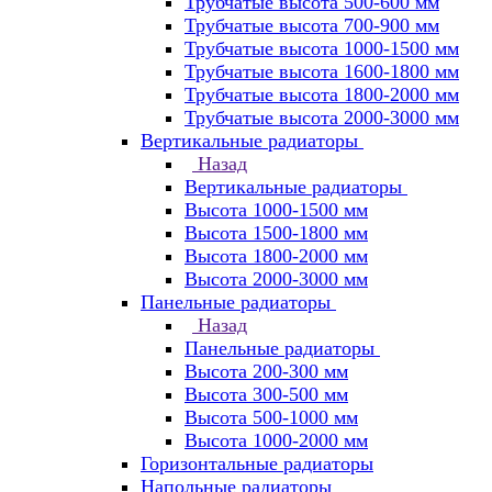
Трубчатые высота 500-600 мм
Трубчатые высота 700-900 мм
Трубчатые высота 1000-1500 мм
Трубчатые высота 1600-1800 мм
Трубчатые высота 1800-2000 мм
Трубчатые высота 2000-3000 мм
Вертикальные радиаторы
Назад
Вертикальные радиаторы
Высота 1000-1500 мм
Высота 1500-1800 мм
Высота 1800-2000 мм
Высота 2000-3000 мм
Панельные радиаторы
Назад
Панельные радиаторы
Высота 200-300 мм
Высота 300-500 мм
Высота 500-1000 мм
Высота 1000-2000 мм
Горизонтальные радиаторы
Напольные радиаторы