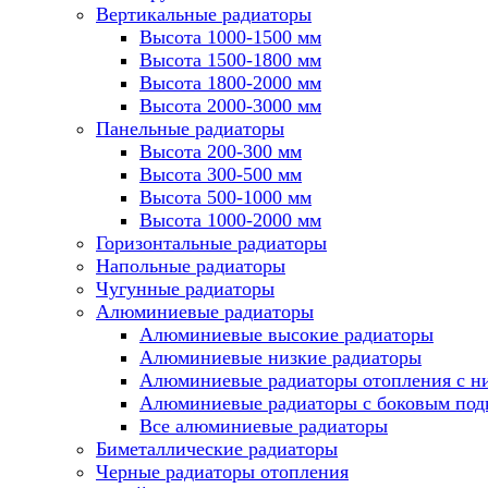
Вертикальные радиаторы
Высота 1000-1500 мм
Высота 1500-1800 мм
Высота 1800-2000 мм
Высота 2000-3000 мм
Панельные радиаторы
Высота 200-300 мм
Высота 300-500 мм
Высота 500-1000 мм
Высота 1000-2000 мм
Горизонтальные радиаторы
Напольные радиаторы
Чугунные радиаторы
Алюминиевые радиаторы
Алюминиевые высокие радиаторы
Алюминиевые низкие радиаторы
Алюминиевые радиаторы отопления с 
Алюминиевые радиаторы с боковым по
Все алюминиевые радиаторы
Биметаллические радиаторы
Черные радиаторы отопления