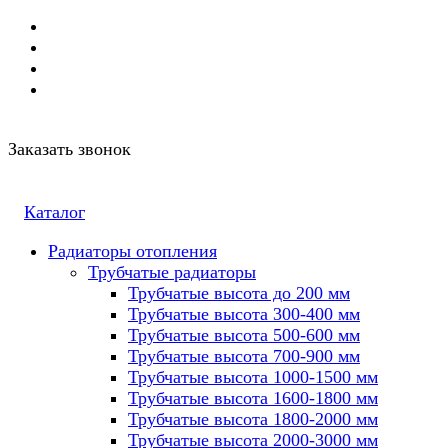
Заказать звонок
Каталог
Радиаторы отопления
Трубчатые радиаторы
Трубчатые высота до 200 мм
Трубчатые высота 300-400 мм
Трубчатые высота 500-600 мм
Трубчатые высота 700-900 мм
Трубчатые высота 1000-1500 мм
Трубчатые высота 1600-1800 мм
Трубчатые высота 1800-2000 мм
Трубчатые высота 2000-3000 мм