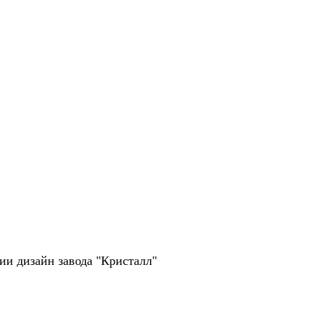
рии дизайн завода "Кристалл"