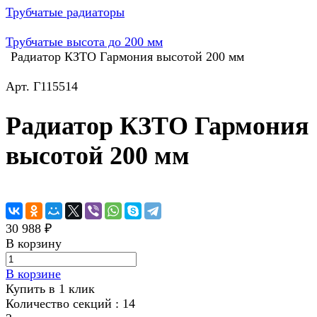
Трубчатые радиаторы
Трубчатые высота до 200 мм
Радиатор КЗТО Гармония высотой 200 мм
Арт.
Г115514
Радиатор КЗТО Гармония
высотой 200 мм
30 988 ₽
В корзину
В корзине
Купить в 1 клик
Количество секций :
14