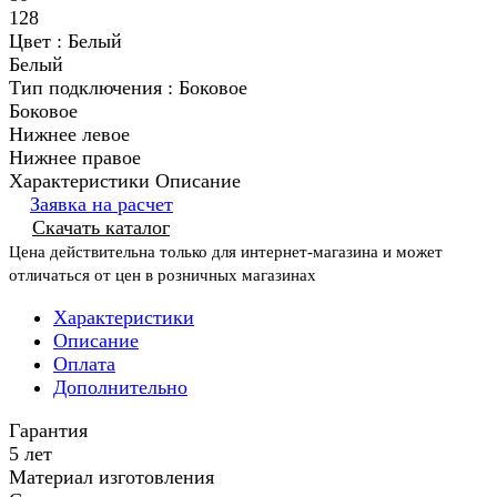
128
Цвет :
Белый
Белый
Тип подключения :
Боковое
Боковое
Нижнее левое
Нижнее правое
Характеристики
Описание
Заявка на расчет
Скачать каталог
Цена действительна только для интернет-магазина и может
отличаться от цен в розничных магазинах
Характеристики
Описание
Оплата
Дополнительно
Гарантия
5 лет
Материал изготовления