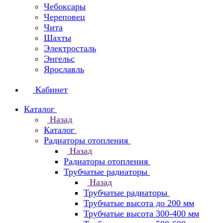
Чебоксары
Череповец
Чита
Шахты
Электросталь
Энгельс
Ярославль
Кабинет
Каталог
Назад
Каталог
Радиаторы отопления
Назад
Радиаторы отопления
Трубчатые радиаторы
Назад
Трубчатые радиаторы
Трубчатые высота до 200 мм
Трубчатые высота 300-400 мм