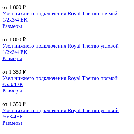
от 1 800 ₽
Узел нижнего подключения Royal Thermo прямой
1/2х3/4 EK
Размеры
от 1 800 ₽
Узел нижнего подключения Royal Thermo угловой
1/2х3/4 EK
Размеры
от 1 350 ₽
Узел нижнего подключения Royal Thermo прямой
½х3/4EK
Размеры
от 1 350 ₽
Узел нижнего подключения Royal Thermo угловой
½х3/4EK
Размеры