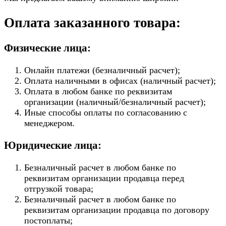
Оплата заказанного товара:
Физические лица:
Онлайн платежи (безналичный расчет);
Оплата наличными в офисах (наличный расчет);
Оплата в любом банке по реквизитам
организации (наличный/безналичный расчет);
Иные способы оплаты по согласованию с
менеджером.
Юридические лица:
Безналичный расчет в любом банке по
реквизитам организации продавца перед
отгрузкой товара;
Безналичный расчет в любом банке по
реквизитам организации продавца по договору
постоплаты;