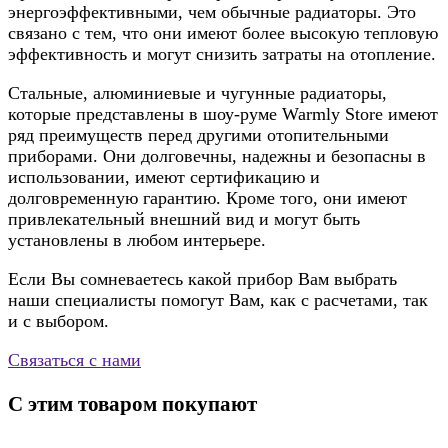
энергоэффективными, чем обычные радиаторы. Это
связано с тем, что они имеют более высокую тепловую
эффективность и могут снизить затраты на отопление.
Стальные, алюминиевые и чугунные радиаторы,
которые представлены в шоу-руме Warmly Store имеют
ряд преимуществ перед другими отопительными
приборами. Они долговечны, надежны и безопасны в
использовании, имеют сертификацию и
долговременную гарантию. Кроме того, они имеют
привлекательный внешний вид и могут быть
установлены в любом интерьере.
Если Вы сомневаетесь какой прибор Вам выбрать
наши специалисты помогут Вам, как с расчетами, так
и с выбором.
Связаться с нами
С этим товаром покупают