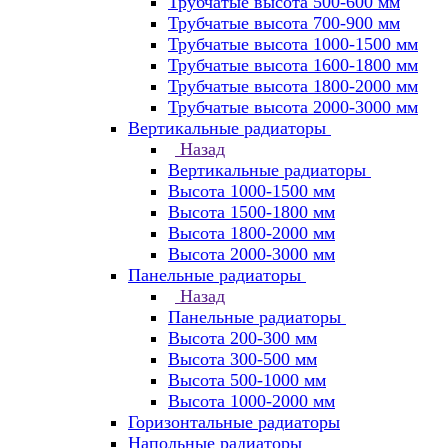
Трубчатые высота 500-600 мм
Трубчатые высота 700-900 мм
Трубчатые высота 1000-1500 мм
Трубчатые высота 1600-1800 мм
Трубчатые высота 1800-2000 мм
Трубчатые высота 2000-3000 мм
Вертикальные радиаторы
Назад
Вертикальные радиаторы
Высота 1000-1500 мм
Высота 1500-1800 мм
Высота 1800-2000 мм
Высота 2000-3000 мм
Панельные радиаторы
Назад
Панельные радиаторы
Высота 200-300 мм
Высота 300-500 мм
Высота 500-1000 мм
Высота 1000-2000 мм
Горизонтальные радиаторы
Напольные радиаторы