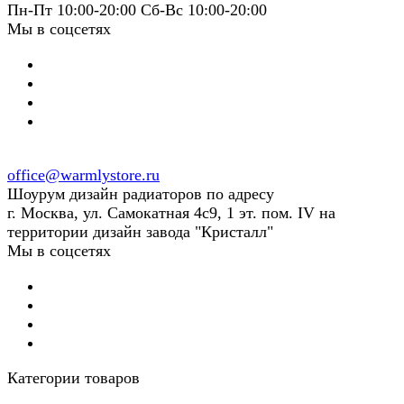
Пн-Пт 10:00-20:00 Сб-Вс 10:00-20:00
Мы в соцсетях
office@warmlystore.ru
Шоурум дизайн радиаторов по адресу
г. Москва, ул. Самокатная 4с9, 1 эт. пом. IV на
территории дизайн завода "Кристалл"
Мы в соцсетях
Категории товаров