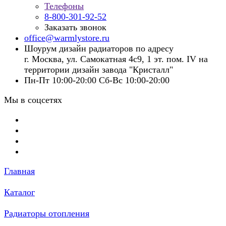
Телефоны
8-800-301-92-52
Заказать звонок
office@warmlystore.ru
Шоурум дизайн радиаторов по адресу
г. Москва, ул. Самокатная 4с9, 1 эт. пом. IV на
территории дизайн завода "Кристалл"
Пн-Пт 10:00-20:00 Сб-Вс 10:00-20:00
Мы в соцсетях
Главная
Каталог
Радиаторы отопления