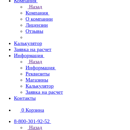
Компания
Назад
Компания
О компании
Лицензии
Отзывы
Калькулятор
Заявка на расчет
Информация
Назад
Информация
Реквизиты
Магазины
Калькулятор
Заявка на расчет
Контакты
0
Корзина
8-800-301-92-52
Назад