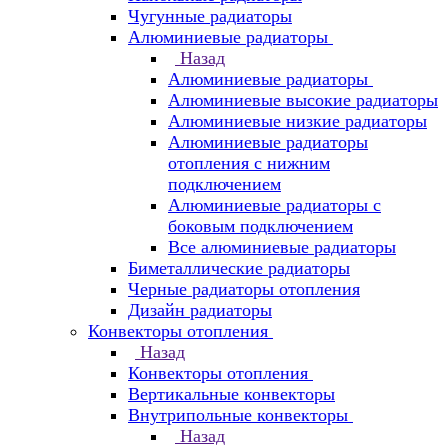
Чугунные радиаторы
Алюминиевые радиаторы
Назад
Алюминиевые радиаторы
Алюминиевые высокие радиаторы
Алюминиевые низкие радиаторы
Алюминиевые радиаторы
отопления с нижним
подключением
Алюминиевые радиаторы с
боковым подключением
Все алюминиевые радиаторы
Биметаллические радиаторы
Черные радиаторы отопления
Дизайн радиаторы
Конвекторы отопления
Назад
Конвекторы отопления
Вертикальные конвекторы
Внутрипольные конвекторы
Назад