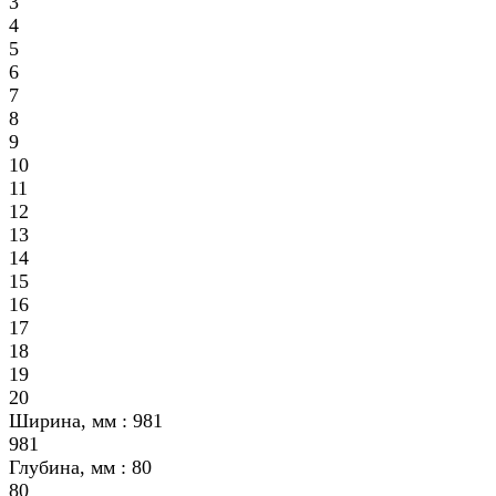
3
4
5
6
7
8
9
10
11
12
13
14
15
16
17
18
19
20
Ширина, мм :
981
981
Глубина, мм :
80
80