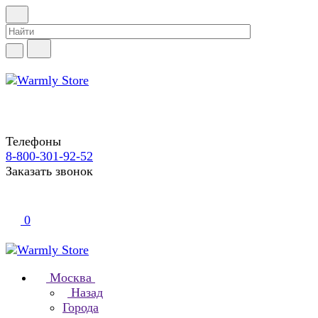
Телефоны
8-800-301-92-52
Заказать звонок
0
Москва
Назад
Города