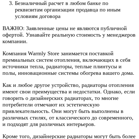
Безналичный расчет в любом банке по
реквизитам организации продавца по иным
условиям договора
ВАЖНО: Заявленные цены не являются публичной
офертой. Узнавайте реальную стоимость у менеджеров
компании.
Компания Warmly Store занимается поставкой
премиальных систем отопления, включающих в себя
источники тепла, радиаторы, теплые плинтусы и
полы, инновационные системы обогрева вашего дома.
Как и любое другое устройство, радиаторы отопления
имеют свои преимущества и недостатки. Однако, если
говорить о дизайнерских радиаторах, то многие
потребители отмечают их эстетическую
привлекательность. Они могут быть выполнены в
различных стилях, от классического до современного,
и подходят для различных интерьеров.
Кроме того, дизайнерские радиаторы могут быть более