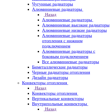
Чугунные радиаторы
Алюминиевые радиаторы
Назад
Алюминиевые радиаторы
Алюминиевые высокие радиаторы
Алюминиевые низкие радиаторы
Алюминиевые радиаторы
отопления с нижним
подключением
Алюминиевые радиаторы с
боковым подключением
Все алюминиевые радиаторы
Биметаллические радиаторы
Черные радиаторы отопления
Дизайн радиаторы
Конвекторы отопления
Назад
Конвекторы отопления
Вертикальные конвекторы
Внутрипольные конвекторы
Назад