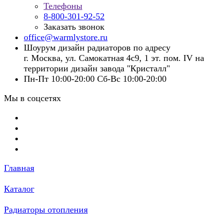
Телефоны
8-800-301-92-52
Заказать звонок
office@warmlystore.ru
Шоурум дизайн радиаторов по адресу
г. Москва, ул. Самокатная 4с9, 1 эт. пом. IV на
территории дизайн завода "Кристалл"
Пн-Пт 10:00-20:00 Сб-Вс 10:00-20:00
Мы в соцсетях
Главная
Каталог
Радиаторы отопления