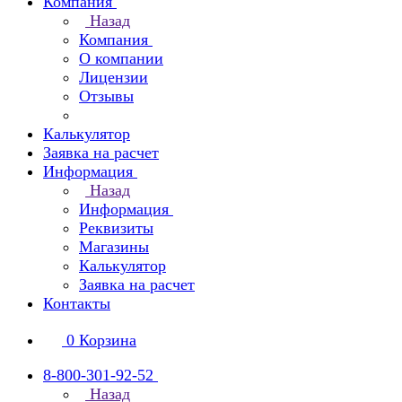
Компания
Назад
Компания
О компании
Лицензии
Отзывы
Калькулятор
Заявка на расчет
Информация
Назад
Информация
Реквизиты
Магазины
Калькулятор
Заявка на расчет
Контакты
0
Корзина
8-800-301-92-52
Назад