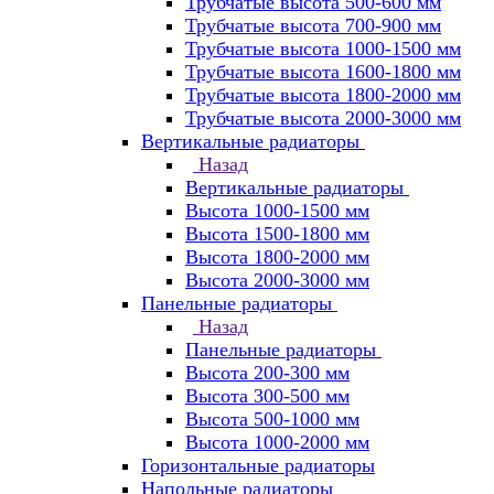
Трубчатые высота 500-600 мм
Трубчатые высота 700-900 мм
Трубчатые высота 1000-1500 мм
Трубчатые высота 1600-1800 мм
Трубчатые высота 1800-2000 мм
Трубчатые высота 2000-3000 мм
Вертикальные радиаторы
Назад
Вертикальные радиаторы
Высота 1000-1500 мм
Высота 1500-1800 мм
Высота 1800-2000 мм
Высота 2000-3000 мм
Панельные радиаторы
Назад
Панельные радиаторы
Высота 200-300 мм
Высота 300-500 мм
Высота 500-1000 мм
Высота 1000-2000 мм
Горизонтальные радиаторы
Напольные радиаторы