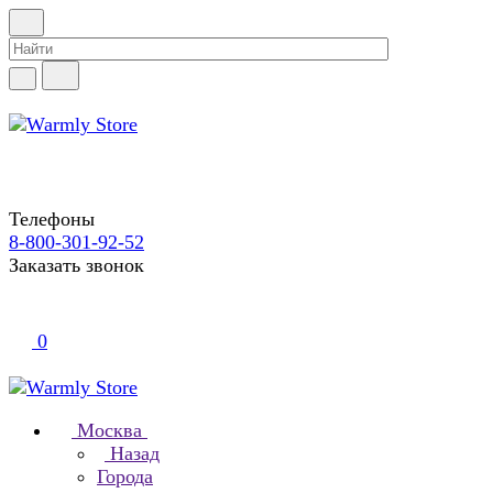
Телефоны
8-800-301-92-52
Заказать звонок
0
Москва
Назад
Города