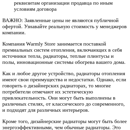
реквизитам организации продавца по иным
условиям договора
ВАЖНО: Заявленные цены не являются публичной
офертой. Узнавайте реальную стоимость у менеджеров
компании.
Компания Warmly Store занимается поставкой
премиальных систем отопления, включающих в себя
источники тепла, радиаторы, теплые плинтусы и
полы, инновационные системы обогрева вашего дома.
Как и любое другое устройство, радиаторы отопления
имеют свои преимущества и недостатки. Однако, если
говорить о дизайнерских радиаторах, то многие
потребители отмечают их эстетическую
привлекательность. Они могут быть выполнены в
различных стилях, от классического до современного,
и подходят для различных интерьеров.
Кроме того, дизайнерские радиаторы могут быть более
энергоэффективными, чем обычные радиаторы. Это