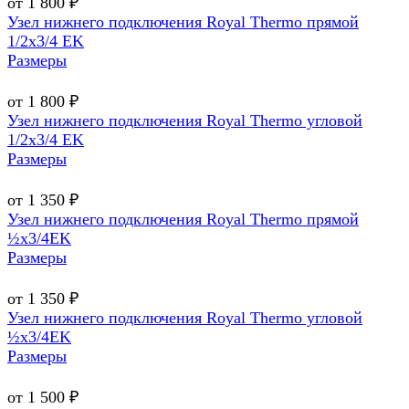
от 1 800 ₽
Узел нижнего подключения Royal Thermo прямой
1/2х3/4 EK
Размеры
от 1 800 ₽
Узел нижнего подключения Royal Thermo угловой
1/2х3/4 EK
Размеры
от 1 350 ₽
Узел нижнего подключения Royal Thermo прямой
½х3/4EK
Размеры
от 1 350 ₽
Узел нижнего подключения Royal Thermo угловой
½х3/4EK
Размеры
от 1 500 ₽