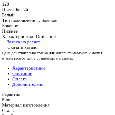
128
Цвет :
Белый
Белый
Тип подключения :
Боковое
Боковое
Нижнее
Характеристики
Описание
Заявка на расчет
Скачать каталог
Цена действительна только для интернет-магазина и может
отличаться от цен в розничных магазинах
Характеристики
Описание
Оплата
Дополнительно
Гарантия
5 лет
Материал изготовления
Сталь