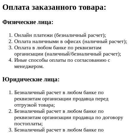
Оплата заказанного товара:
Физические лица:
Онлайн платежи (безналичный расчет);
Оплата наличными в офисах (наличный расчет);
Оплата в любом банке по реквизитам
организации (наличный/безналичный расчет);
Иные способы оплаты по согласованию с
менеджером.
Юридические лица:
Безналичный расчет в любом банке по
реквизитам организации продавца перед
отгрузкой товара;
Безналичный расчет в любом банке по
реквизитам организации продавца по договору
постоплаты;
Безналичный расчет в любом банке по