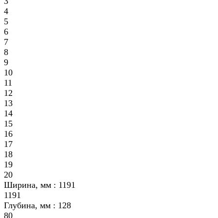
3
4
5
6
7
8
9
10
11
12
13
14
15
16
17
18
19
20
Ширина, мм :
1191
1191
Глубина, мм :
128
80