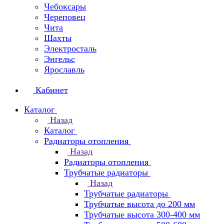
Чебоксары
Череповец
Чита
Шахты
Электросталь
Энгельс
Ярославль
Кабинет
Каталог
Назад
Каталог
Радиаторы отопления
Назад
Радиаторы отопления
Трубчатые радиаторы
Назад
Трубчатые радиаторы
Трубчатые высота до 200 мм
Трубчатые высота 300-400 мм