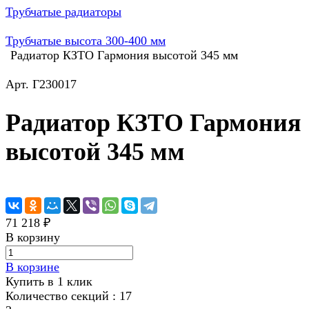
Трубчатые радиаторы
Трубчатые высота 300-400 мм
Радиатор КЗТО Гармония высотой 345 мм
Арт.
Г230017
Радиатор КЗТО Гармония
высотой 345 мм
71 218 ₽
В корзину
В корзине
Купить в 1 клик
Количество секций :
17