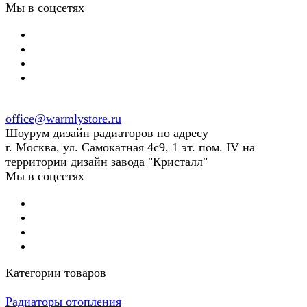
Мы в соцсетях
office@warmlystore.ru
Шоурум дизайн радиаторов по адресу
г. Москва, ул. Самокатная 4с9, 1 эт. пом. IV на
территории дизайн завода "Кристалл"
Мы в соцсетях
Категории товаров
Радиаторы отопления