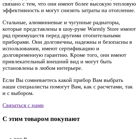
связано с тем, что они имеют более высокую тепловую
эффективность и могут снизить затраты на отопление.
Стальные, алюминиевые и чугунные радиаторы,
которые представлены в шоу-руме Warmly Store имеют
ряд преимуществ перед другими отопительными
приборами. Они долговечны, надежны и безопасны в
использовании, имеют сертификацию и
долговременную гарантию. Кроме того, они имеют
привлекательный внешний вид и могут быть
установлены в любом интерьере.
Если Вы сомневаетесь какой прибор Вам выбрать
наши специалисты помогут Вам, как с расчетами, так
и с выбором.
Связаться с нами
С этим товаром покупают