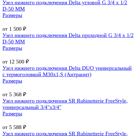
Узел нижнего подключения Delta угловой G 3/4 х 1/2
D-50 MM
Размеры
от 1 500 ₽
Узел нижнего подключения Delta проходной G 3/4 х 1/2
D-50 MM
Размеры
от 12 500 ₽
Узел нижнего подключения Delta DUO универсальный
с термоголовкой М30х1,Ѕ (Антрацит)
Размеры
от 5 368 ₽
Узел нижнего подключения SR Rubinetterie FreeStyle,
универсальный 3/4"х3/4"
Размеры
от 5 588 ₽
Узел нижнего подключения SR Rubinetterie FreeStyle,