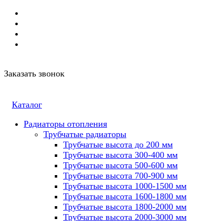
Заказать звонок
Каталог
Радиаторы отопления
Трубчатые радиаторы
Трубчатые высота до 200 мм
Трубчатые высота 300-400 мм
Трубчатые высота 500-600 мм
Трубчатые высота 700-900 мм
Трубчатые высота 1000-1500 мм
Трубчатые высота 1600-1800 мм
Трубчатые высота 1800-2000 мм
Трубчатые высота 2000-3000 мм