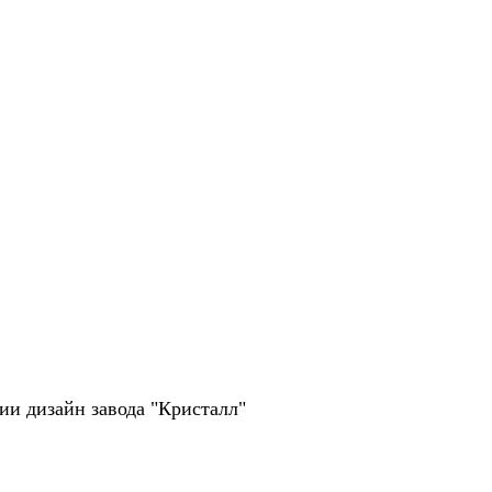
рии дизайн завода "Кристалл"