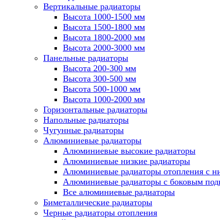
Вертикальные радиаторы
Высота 1000-1500 мм
Высота 1500-1800 мм
Высота 1800-2000 мм
Высота 2000-3000 мм
Панельные радиаторы
Высота 200-300 мм
Высота 300-500 мм
Высота 500-1000 мм
Высота 1000-2000 мм
Горизонтальные радиаторы
Напольные радиаторы
Чугунные радиаторы
Алюминиевые радиаторы
Алюминиевые высокие радиаторы
Алюминиевые низкие радиаторы
Алюминиевые радиаторы отопления с 
Алюминиевые радиаторы с боковым по
Все алюминиевые радиаторы
Биметаллические радиаторы
Черные радиаторы отопления