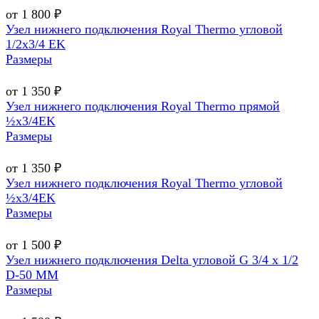
от 1 800 ₽
Узел нижнего подключения Royal Thermo угловой
1/2х3/4 EK
Размеры
от 1 350 ₽
Узел нижнего подключения Royal Thermo прямой
½х3/4EK
Размеры
от 1 350 ₽
Узел нижнего подключения Royal Thermo угловой
½х3/4EK
Размеры
от 1 500 ₽
Узел нижнего подключения Delta угловой G 3/4 х 1/2
D-50 MM
Размеры