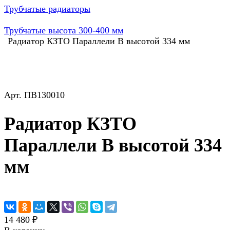
Трубчатые радиаторы
Трубчатые высота 300-400 мм
Радиатор КЗТО Параллели В высотой 334 мм
Арт.
ПВ130010
Радиатор КЗТО
Параллели В высотой 334
мм
14 480 ₽