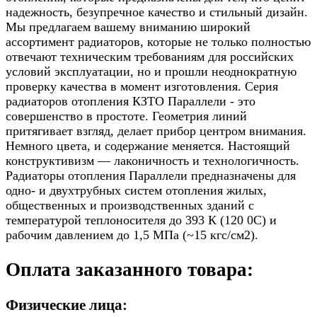
надежность, безупречное качество и стильный дизайн.
Мы предлагаем вашему вниманию широкий
ассортимент радиаторов, которые не только полностью
отвечают техническим требованиям для российских
условий эксплуатации, но и прошли неоднократную
проверку качества в момент изготовления. Серия
радиаторов отопления КЗТО Параллели - это
совершенство в простоте. Геометрия линий
притягивает взгляд, делает прибор центром внимания.
Немного цвета, и содержание меняется. Настоящий
конструктивизм — лаконичность и технологичность.
Радиаторы отопления Параллели предназначены для
одно- и двухтрубных систем отопления жилых,
общественных и производственных зданий с
температурой теплоносителя до 393 К (120 0С) и
рабочим давлением до 1,5 МПа (~15 кгс/см2).
Оплата заказанного товара:
Физические лица: