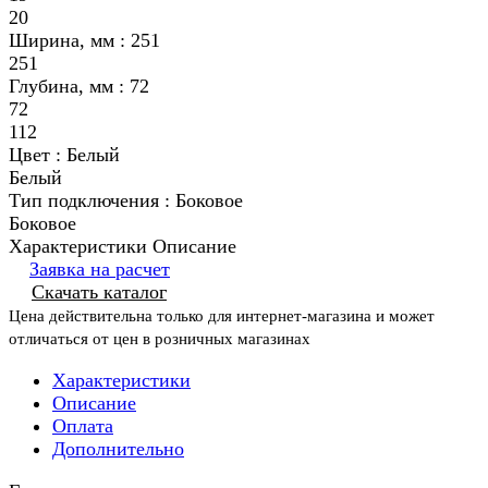
20
Ширина, мм :
251
251
Глубина, мм :
72
72
112
Цвет :
Белый
Белый
Тип подключения :
Боковое
Боковое
Характеристики
Описание
Заявка на расчет
Скачать каталог
Цена действительна только для интернет-магазина и может
отличаться от цен в розничных магазинах
Характеристики
Описание
Оплата
Дополнительно