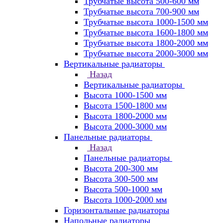
Трубчатые высота 500-600 мм
Трубчатые высота 700-900 мм
Трубчатые высота 1000-1500 мм
Трубчатые высота 1600-1800 мм
Трубчатые высота 1800-2000 мм
Трубчатые высота 2000-3000 мм
Вертикальные радиаторы
Назад
Вертикальные радиаторы
Высота 1000-1500 мм
Высота 1500-1800 мм
Высота 1800-2000 мм
Высота 2000-3000 мм
Панельные радиаторы
Назад
Панельные радиаторы
Высота 200-300 мм
Высота 300-500 мм
Высота 500-1000 мм
Высота 1000-2000 мм
Горизонтальные радиаторы
Напольные радиаторы