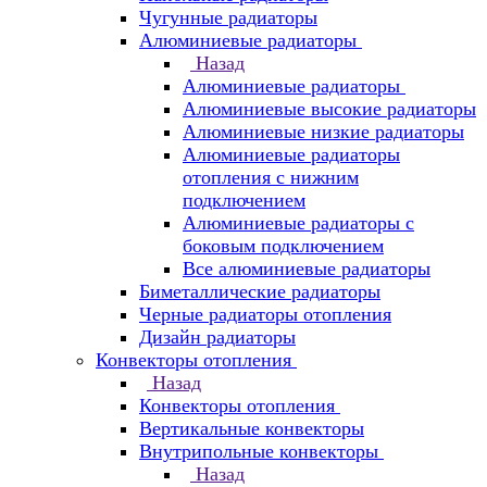
Чугунные радиаторы
Алюминиевые радиаторы
Назад
Алюминиевые радиаторы
Алюминиевые высокие радиаторы
Алюминиевые низкие радиаторы
Алюминиевые радиаторы
отопления с нижним
подключением
Алюминиевые радиаторы с
боковым подключением
Все алюминиевые радиаторы
Биметаллические радиаторы
Черные радиаторы отопления
Дизайн радиаторы
Конвекторы отопления
Назад
Конвекторы отопления
Вертикальные конвекторы
Внутрипольные конвекторы
Назад