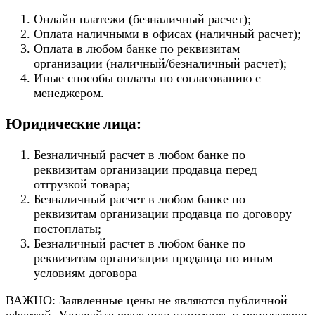
Онлайн платежи (безналичный расчет);
Оплата наличными в офисах (наличный расчет);
Оплата в любом банке по реквизитам
организации (наличный/безналичный расчет);
Иные способы оплаты по согласованию с
менеджером.
Юридические лица:
Безналичный расчет в любом банке по
реквизитам организации продавца перед
отгрузкой товара;
Безналичный расчет в любом банке по
реквизитам организации продавца по договору
постоплаты;
Безналичный расчет в любом банке по
реквизитам организации продавца по иным
условиям договора
ВАЖНО: Заявленные цены не являются публичной