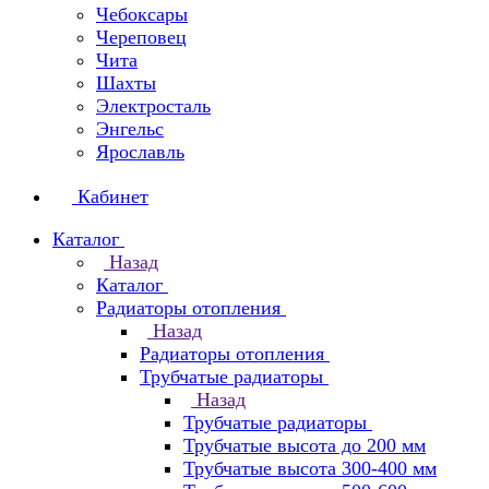
Чебоксары
Череповец
Чита
Шахты
Электросталь
Энгельс
Ярославль
Кабинет
Каталог
Назад
Каталог
Радиаторы отопления
Назад
Радиаторы отопления
Трубчатые радиаторы
Назад
Трубчатые радиаторы
Трубчатые высота до 200 мм
Трубчатые высота 300-400 мм