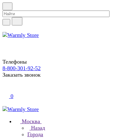
Телефоны
8-800-301-92-52
Заказать звонок
0
Москва
Назад
Города