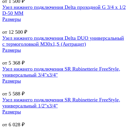
от 1 500 ₽
Узел нижнего подключения Delta проходной G 3/4 х 1/2
D-50 MM
Размеры
от 12 500 ₽
Узел нижнего подключения Delta DUO универсальный
с термоголовкой М30х1,Ѕ (Антрацит)
Размеры
от 5 368 ₽
Узел нижнего подключения SR Rubinetterie FreeStyle,
универсальный 3/4"х3/4"
Размеры
от 5 588 ₽
Узел нижнего подключения SR Rubinetterie FreeStyle,
универсальный 1/2"х3/4"
Размеры
от 6 028 ₽