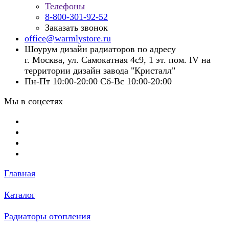
Телефоны
8-800-301-92-52
Заказать звонок
office@warmlystore.ru
Шоурум дизайн радиаторов по адресу
г. Москва, ул. Самокатная 4с9, 1 эт. пом. IV на
территории дизайн завода "Кристалл"
Пн-Пт 10:00-20:00 Сб-Вс 10:00-20:00
Мы в соцсетях
Главная
Каталог
Радиаторы отопления