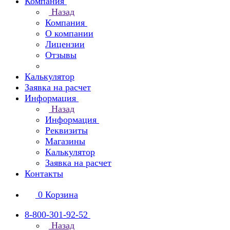
Компания
Назад
Компания
О компании
Лицензии
Отзывы
Калькулятор
Заявка на расчет
Информация
Назад
Информация
Реквизиты
Магазины
Калькулятор
Заявка на расчет
Контакты
0
Корзина
8-800-301-92-52
Назад