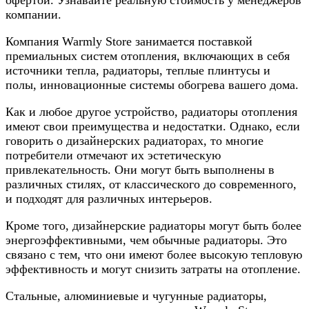
офертой. Узнавайте реальную стоимость у менеджеров
компании.
Компания Warmly Store занимается поставкой
премиальных систем отопления, включающих в себя
источники тепла, радиаторы, теплые плинтусы и
полы, инновационные системы обогрева вашего дома.
Как и любое другое устройство, радиаторы отопления
имеют свои преимущества и недостатки. Однако, если
говорить о дизайнерских радиаторах, то многие
потребители отмечают их эстетическую
привлекательность. Они могут быть выполнены в
различных стилях, от классического до современного,
и подходят для различных интерьеров.
Кроме того, дизайнерские радиаторы могут быть более
энергоэффективными, чем обычные радиаторы. Это
связано с тем, что они имеют более высокую тепловую
эффективность и могут снизить затраты на отопление.
Стальные, алюминиевые и чугунные радиаторы,