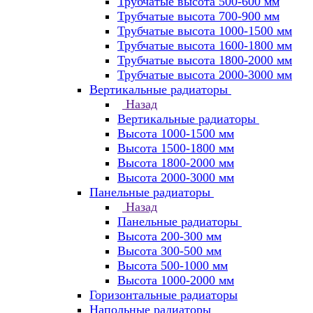
Трубчатые высота 500-600 мм
Трубчатые высота 700-900 мм
Трубчатые высота 1000-1500 мм
Трубчатые высота 1600-1800 мм
Трубчатые высота 1800-2000 мм
Трубчатые высота 2000-3000 мм
Вертикальные радиаторы
Назад
Вертикальные радиаторы
Высота 1000-1500 мм
Высота 1500-1800 мм
Высота 1800-2000 мм
Высота 2000-3000 мм
Панельные радиаторы
Назад
Панельные радиаторы
Высота 200-300 мм
Высота 300-500 мм
Высота 500-1000 мм
Высота 1000-2000 мм
Горизонтальные радиаторы
Напольные радиаторы