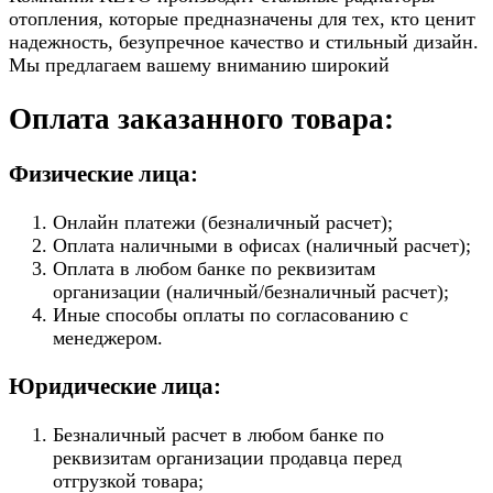
отопления, которые предназначены для тех, кто ценит
надежность, безупречное качество и стильный дизайн.
Мы предлагаем вашему вниманию широкий
Оплата заказанного товара:
Физические лица:
Онлайн платежи (безналичный расчет);
Оплата наличными в офисах (наличный расчет);
Оплата в любом банке по реквизитам
организации (наличный/безналичный расчет);
Иные способы оплаты по согласованию с
менеджером.
Юридические лица:
Безналичный расчет в любом банке по
реквизитам организации продавца перед
отгрузкой товара;