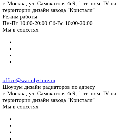
г. Москва, ул. Самокатная 4с9, 1 эт. пом. IV на
территории дизайн завода "Кристалл"
Режим работы
Пн-Пт 10:00-20:00 Сб-Вс 10:00-20:00
Мы в соцсетях
office@warmlystore.ru
Шоурум дизайн радиаторов по адресу
г. Москва, ул. Самокатная 4с9, 1 эт. пом. IV на
территории дизайн завода "Кристалл"
Мы в соцсетях