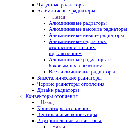
Чугунные радиаторы
Алюминиевые радиаторы
Назад
Алюминиевые радиаторы
Алюминиевые высокие радиаторы
Алюминиевые низкие радиаторы
Алюминиевые радиаторы
отопления с нижним
подключением
Алюминиевые радиаторы с
боковым подключением
Все алюминиевые радиаторы
Биметаллические радиаторы
Черные радиаторы отопления
Дизайн радиаторы
Конвекторы отопления
Назад
Конвекторы отопления
Вертикальные конвекторы
Внутрипольные конвекторы
Назад