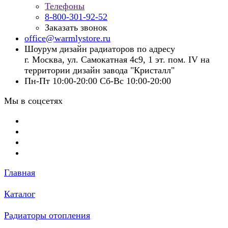
Телефоны
8-800-301-92-52
Заказать звонок
office@warmlystore.ru
Шоурум дизайн радиаторов по адресу
г. Москва, ул. Самокатная 4с9, 1 эт. пом. IV на
территории дизайн завода "Кристалл"
Пн-Пт 10:00-20:00 Сб-Вс 10:00-20:00
Мы в соцсетях
Главная
Каталог
Радиаторы отопления