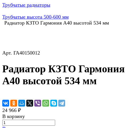
Трубчатые радиаторы
Трубчатые высота 500-600 мм
Радиатор КЗТО Гармония А40 высотой 534 мм
Арт.
ГА40150012
Радиатор КЗТО Гармония
А40 высотой 534 мм
24 966 ₽
В корзину