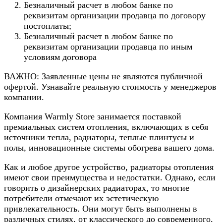
Безналичный расчет в любом банке по
реквизитам организации продавца по договору
постоплаты;
Безналичный расчет в любом банке по
реквизитам организации продавца по иным
условиям договора
ВАЖНО: Заявленные цены не являются публичной
офертой. Узнавайте реальную стоимость у менеджеров
компании.
Компания Warmly Store занимается поставкой
премиальных систем отопления, включающих в себя
источники тепла, радиаторы, теплые плинтусы и
полы, инновационные системы обогрева вашего дома.
Как и любое другое устройство, радиаторы отопления
имеют свои преимущества и недостатки. Однако, если
говорить о дизайнерских радиаторах, то многие
потребители отмечают их эстетическую
привлекательность. Они могут быть выполнены в
различных стилях, от классического до современного,