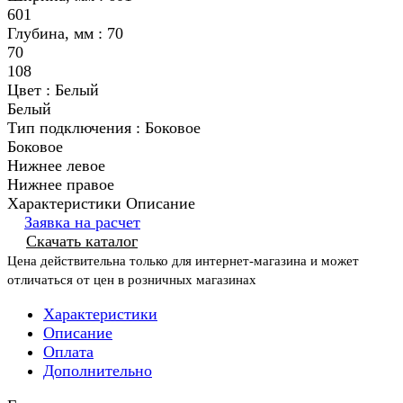
601
Глубина, мм :
70
70
108
Цвет :
Белый
Белый
Тип подключения :
Боковое
Боковое
Нижнее левое
Нижнее правое
Характеристики
Описание
Заявка на расчет
Скачать каталог
Цена действительна только для интернет-магазина и может
отличаться от цен в розничных магазинах
Характеристики
Описание
Оплата
Дополнительно