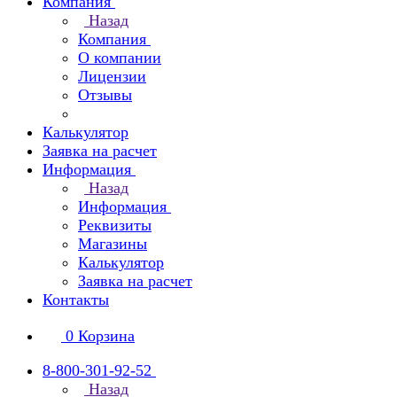
Компания
Назад
Компания
О компании
Лицензии
Отзывы
Калькулятор
Заявка на расчет
Информация
Назад
Информация
Реквизиты
Магазины
Калькулятор
Заявка на расчет
Контакты
0
Корзина
8-800-301-92-52
Назад