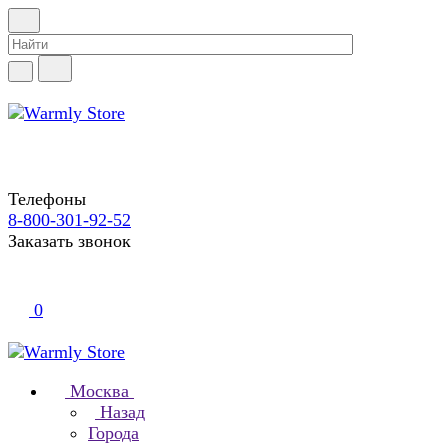
Телефоны
8-800-301-92-52
Заказать звонок
0
Москва
Назад
Города