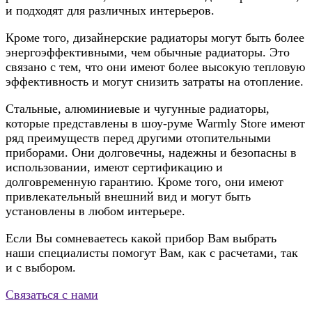
и подходят для различных интерьеров.
Кроме того, дизайнерские радиаторы могут быть более
энергоэффективными, чем обычные радиаторы. Это
связано с тем, что они имеют более высокую тепловую
эффективность и могут снизить затраты на отопление.
Стальные, алюминиевые и чугунные радиаторы,
которые представлены в шоу-руме Warmly Store имеют
ряд преимуществ перед другими отопительными
приборами. Они долговечны, надежны и безопасны в
использовании, имеют сертификацию и
долговременную гарантию. Кроме того, они имеют
привлекательный внешний вид и могут быть
установлены в любом интерьере.
Если Вы сомневаетесь какой прибор Вам выбрать
наши специалисты помогут Вам, как с расчетами, так
и с выбором.
Связаться с нами