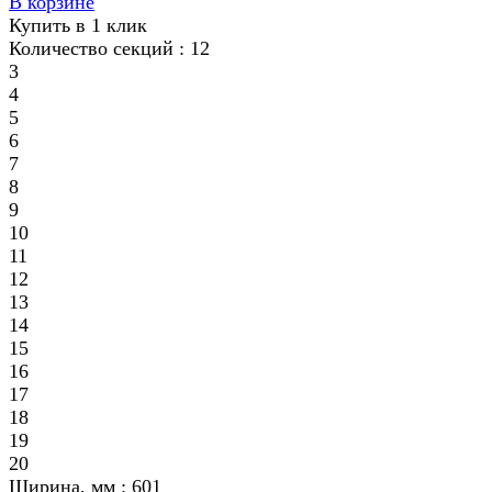
В корзине
Купить в 1 клик
Количество секций :
12
3
4
5
6
7
8
9
10
11
12
13
14
15
16
17
18
19
20
Ширина, мм :
601