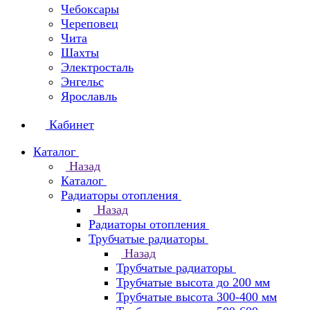
Чебоксары
Череповец
Чита
Шахты
Электросталь
Энгельс
Ярославль
Кабинет
Каталог
Назад
Каталог
Радиаторы отопления
Назад
Радиаторы отопления
Трубчатые радиаторы
Назад
Трубчатые радиаторы
Трубчатые высота до 200 мм
Трубчатые высота 300-400 мм