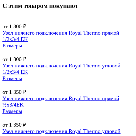
С этим товаром покупают
от 1 800 ₽
Узел нижнего подключения Royal Thermo прямой
1/2х3/4 EK
Размеры
от 1 800 ₽
Узел нижнего подключения Royal Thermo угловой
1/2х3/4 EK
Размеры
от 1 350 ₽
Узел нижнего подключения Royal Thermo прямой
½х3/4EK
Размеры
от 1 350 ₽
Узел нижнего подключения Royal Thermo угловой