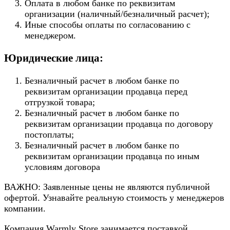
Оплата в любом банке по реквизитам
организации (наличный/безналичный расчет);
Иные способы оплаты по согласованию с
менеджером.
Юридические лица:
Безналичный расчет в любом банке по
реквизитам организации продавца перед
отгрузкой товара;
Безналичный расчет в любом банке по
реквизитам организации продавца по договору
постоплаты;
Безналичный расчет в любом банке по
реквизитам организации продавца по иным
условиям договора
ВАЖНО: Заявленные цены не являются публичной
офертой. Узнавайте реальную стоимость у менеджеров
компании.
Компания Warmly Store занимается поставкой