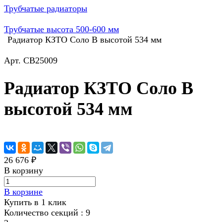
Трубчатые радиаторы
Трубчатые высота 500-600 мм
Радиатор КЗТО Соло В высотой 534 мм
Арт.
СВ25009
Радиатор КЗТО Соло В
высотой 534 мм
26 676 ₽
В корзину
В корзине
Купить в 1 клик
Количество секций :
9