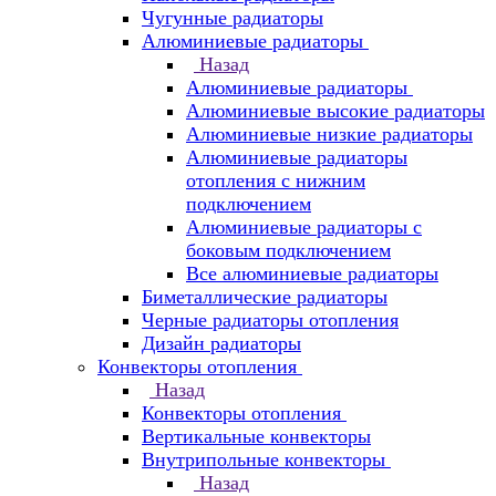
Чугунные радиаторы
Алюминиевые радиаторы
Назад
Алюминиевые радиаторы
Алюминиевые высокие радиаторы
Алюминиевые низкие радиаторы
Алюминиевые радиаторы
отопления с нижним
подключением
Алюминиевые радиаторы с
боковым подключением
Все алюминиевые радиаторы
Биметаллические радиаторы
Черные радиаторы отопления
Дизайн радиаторы
Конвекторы отопления
Назад
Конвекторы отопления
Вертикальные конвекторы
Внутрипольные конвекторы
Назад