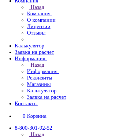
Компания
Назад
Компания
О компании
Лицензии
Отзывы
Калькулятор
Заявка на расчет
Информация
Назад
Информация
Реквизиты
Магазины
Калькулятор
Заявка на расчет
Контакты
0
Корзина
8-800-301-92-52
Назад