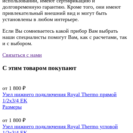
использовании, имеют сертификацию и
долговременную гарантию. Кроме того, они имеют
привлекательный внешний вид и могут быть
установлены в любом интерьере.
Если Вы сомневаетесь какой прибор Вам выбрать
наши специалисты помогут Вам, как с расчетами, так
и с выбором.
Связаться с нами
С этим товаром покупают
от 1 800 ₽
Узел нижнего подключения Royal Thermo прямой
1/2х3/4 EK
Размеры
от 1 800 ₽
Узел нижнего подключения Royal Thermo угловой
1/2х3/4 EK