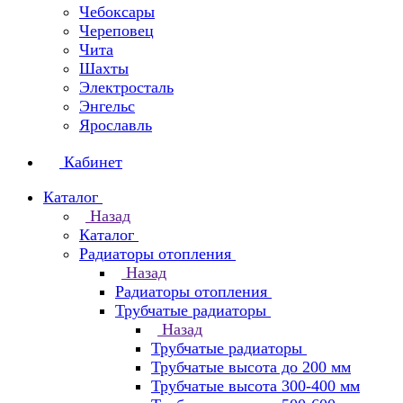
Чебоксары
Череповец
Чита
Шахты
Электросталь
Энгельс
Ярославль
Кабинет
Каталог
Назад
Каталог
Радиаторы отопления
Назад
Радиаторы отопления
Трубчатые радиаторы
Назад
Трубчатые радиаторы
Трубчатые высота до 200 мм
Трубчатые высота 300-400 мм