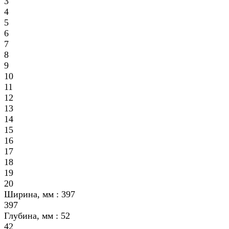
3
4
5
6
7
8
9
10
11
12
13
14
15
16
17
18
19
20
Ширина, мм :
397
397
Глубина, мм :
52
42