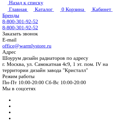
Назад к списку
Главная
Каталог
0
Корзина
Кабинет
Бренды
8-800-301-92-52
8-800-301-92-52
Заказать звонок
E-mail
office@warmlystore.ru
Адрес
Шоурум дизайн радиаторов по адресу
г. Москва, ул. Самокатная 4с9, 1 эт. пом. IV на
территории дизайн завода "Кристалл"
Режим работы
Пн-Пт 10:00-20:00 Сб-Вс 10:00-20:00
Мы в соцсетях