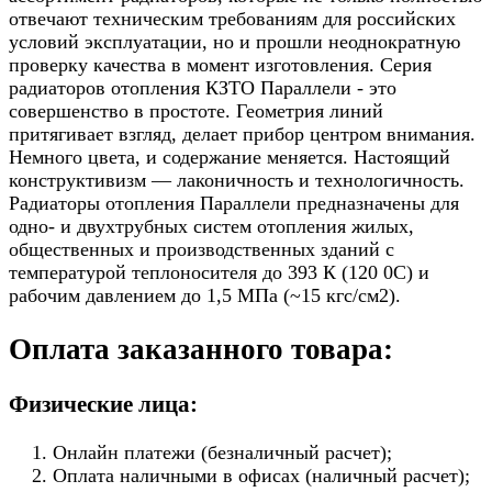
отвечают техническим требованиям для российских
условий эксплуатации, но и прошли неоднократную
проверку качества в момент изготовления. Серия
радиаторов отопления КЗТО Параллели - это
совершенство в простоте. Геометрия линий
притягивает взгляд, делает прибор центром внимания.
Немного цвета, и содержание меняется. Настоящий
конструктивизм — лаконичность и технологичность.
Радиаторы отопления Параллели предназначены для
одно- и двухтрубных систем отопления жилых,
общественных и производственных зданий с
температурой теплоносителя до 393 К (120 0С) и
рабочим давлением до 1,5 МПа (~15 кгс/см2).
Оплата заказанного товара:
Физические лица:
Онлайн платежи (безналичный расчет);
Оплата наличными в офисах (наличный расчет);