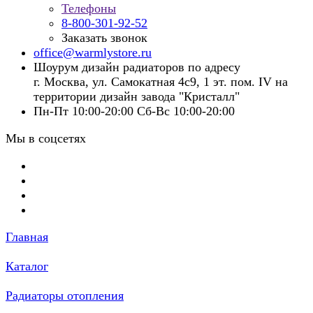
Телефоны
8-800-301-92-52
Заказать звонок
office@warmlystore.ru
Шоурум дизайн радиаторов по адресу
г. Москва, ул. Самокатная 4с9, 1 эт. пом. IV на
территории дизайн завода "Кристалл"
Пн-Пт 10:00-20:00 Сб-Вс 10:00-20:00
Мы в соцсетях
Главная
Каталог
Радиаторы отопления