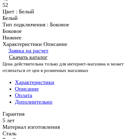
52
Цвет :
Белый
Белый
Тип подключения :
Боковое
Боковое
Нижнее
Характеристики
Описание
Заявка на расчет
Скачать каталог
Цена действительна только для интернет-магазина и может
отличаться от цен в розничных магазинах
Характеристики
Описание
Оплата
Дополнительно
Гарантия
5 лет
Материал изготовления
Сталь