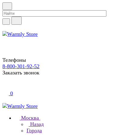
Телефоны
8-800-301-92-52
Заказать звонок
0
Москва
Назад
Города