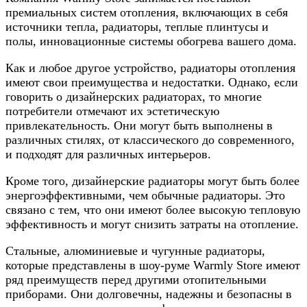
премиальных систем отопления, включающих в себя
источники тепла, радиаторы, теплые плинтусы и
полы, инновационные системы обогрева вашего дома.
Как и любое другое устройство, радиаторы отопления
имеют свои преимущества и недостатки. Однако, если
говорить о дизайнерских радиаторах, то многие
потребители отмечают их эстетическую
привлекательность. Они могут быть выполнены в
различных стилях, от классического до современного,
и подходят для различных интерьеров.
Кроме того, дизайнерские радиаторы могут быть более
энергоэффективными, чем обычные радиаторы. Это
связано с тем, что они имеют более высокую тепловую
эффективность и могут снизить затраты на отопление.
Стальные, алюминиевые и чугунные радиаторы,
которые представлены в шоу-руме Warmly Store имеют
ряд преимуществ перед другими отопительными
приборами. Они долговечны, надежны и безопасны в