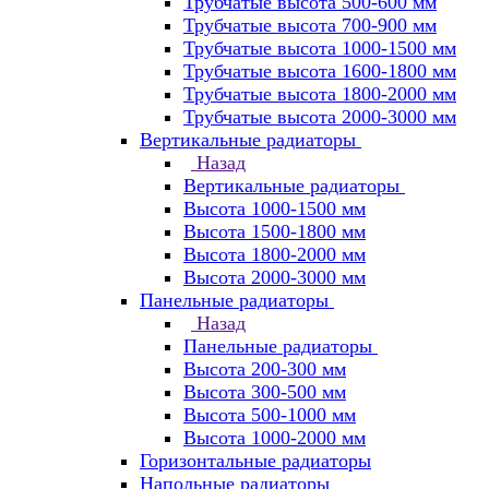
Трубчатые высота 500-600 мм
Трубчатые высота 700-900 мм
Трубчатые высота 1000-1500 мм
Трубчатые высота 1600-1800 мм
Трубчатые высота 1800-2000 мм
Трубчатые высота 2000-3000 мм
Вертикальные радиаторы
Назад
Вертикальные радиаторы
Высота 1000-1500 мм
Высота 1500-1800 мм
Высота 1800-2000 мм
Высота 2000-3000 мм
Панельные радиаторы
Назад
Панельные радиаторы
Высота 200-300 мм
Высота 300-500 мм
Высота 500-1000 мм
Высота 1000-2000 мм
Горизонтальные радиаторы
Напольные радиаторы