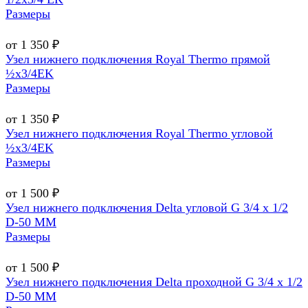
Размеры
от 1 350 ₽
Узел нижнего подключения Royal Thermo прямой
½х3/4EK
Размеры
от 1 350 ₽
Узел нижнего подключения Royal Thermo угловой
½х3/4EK
Размеры
от 1 500 ₽
Узел нижнего подключения Delta угловой G 3/4 х 1/2
D-50 MM
Размеры
от 1 500 ₽
Узел нижнего подключения Delta проходной G 3/4 х 1/2
D-50 MM