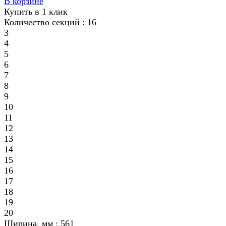
В корзине
Купить в 1 клик
Количество секций :
16
3
4
5
6
7
8
9
10
11
12
13
14
15
16
17
18
19
20
Ширина, мм :
561