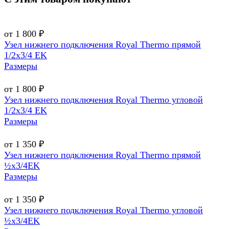
от 1 800 ₽
Узел нижнего подключения Royal Thermo прямой
1/2х3/4 EK
Размеры
от 1 800 ₽
Узел нижнего подключения Royal Thermo угловой
1/2х3/4 EK
Размеры
от 1 350 ₽
Узел нижнего подключения Royal Thermo прямой
½х3/4EK
Размеры
от 1 350 ₽
Узел нижнего подключения Royal Thermo угловой
½х3/4EK