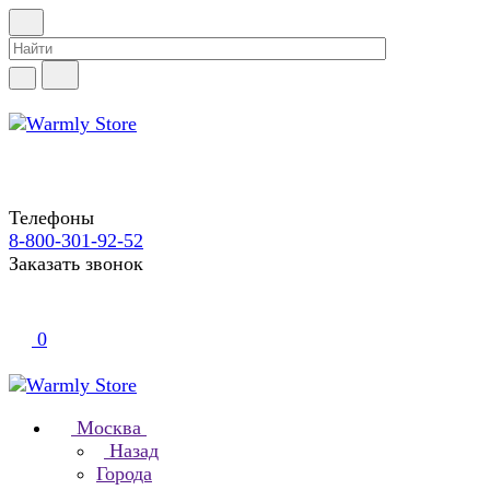
Телефоны
8-800-301-92-52
Заказать звонок
0
Москва
Назад
Города