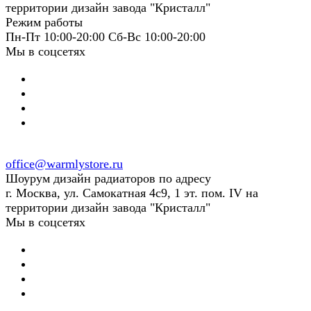
территории дизайн завода "Кристалл"
Режим работы
Пн-Пт 10:00-20:00 Сб-Вс 10:00-20:00
Мы в соцсетях
office@warmlystore.ru
Шоурум дизайн радиаторов по адресу
г. Москва, ул. Самокатная 4с9, 1 эт. пом. IV на
территории дизайн завода "Кристалл"
Мы в соцсетях