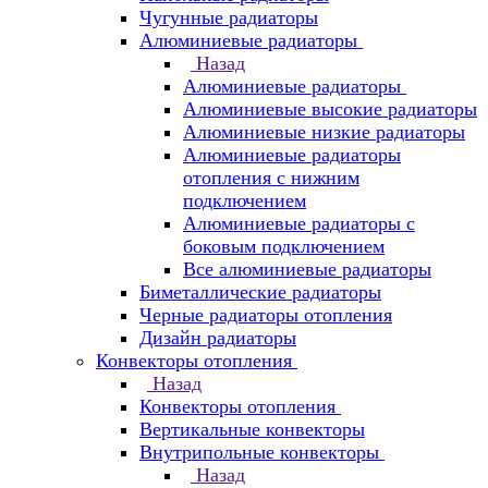
Чугунные радиаторы
Алюминиевые радиаторы
Назад
Алюминиевые радиаторы
Алюминиевые высокие радиаторы
Алюминиевые низкие радиаторы
Алюминиевые радиаторы
отопления с нижним
подключением
Алюминиевые радиаторы с
боковым подключением
Все алюминиевые радиаторы
Биметаллические радиаторы
Черные радиаторы отопления
Дизайн радиаторы
Конвекторы отопления
Назад
Конвекторы отопления
Вертикальные конвекторы
Внутрипольные конвекторы
Назад