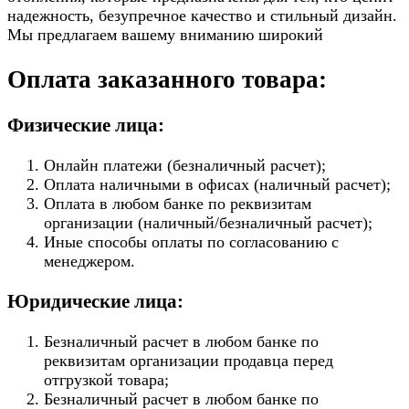
надежность, безупречное качество и стильный дизайн.
Мы предлагаем вашему вниманию широкий
Оплата заказанного товара:
Физические лица:
Онлайн платежи (безналичный расчет);
Оплата наличными в офисах (наличный расчет);
Оплата в любом банке по реквизитам
организации (наличный/безналичный расчет);
Иные способы оплаты по согласованию с
менеджером.
Юридические лица:
Безналичный расчет в любом банке по
реквизитам организации продавца перед
отгрузкой товара;
Безналичный расчет в любом банке по