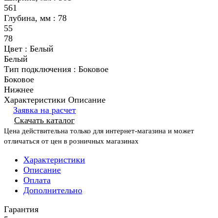
561
Глубина, мм :
78
55
78
Цвет :
Белый
Белый
Тип подключения :
Боковое
Боковое
Нижнее
Характеристики
Описание
Заявка на расчет
Скачать каталог
Цена действительна только для интернет-магазина и может
отличаться от цен в розничных магазинах
Характеристики
Описание
Оплата
Дополнительно
Гарантия