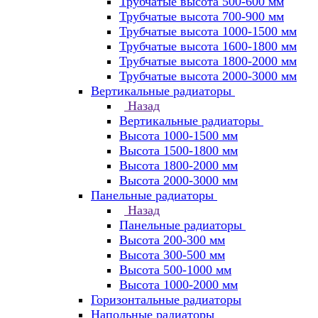
Трубчатые высота 500-600 мм
Трубчатые высота 700-900 мм
Трубчатые высота 1000-1500 мм
Трубчатые высота 1600-1800 мм
Трубчатые высота 1800-2000 мм
Трубчатые высота 2000-3000 мм
Вертикальные радиаторы
Назад
Вертикальные радиаторы
Высота 1000-1500 мм
Высота 1500-1800 мм
Высота 1800-2000 мм
Высота 2000-3000 мм
Панельные радиаторы
Назад
Панельные радиаторы
Высота 200-300 мм
Высота 300-500 мм
Высота 500-1000 мм
Высота 1000-2000 мм
Горизонтальные радиаторы
Напольные радиаторы