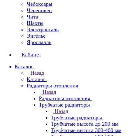
Чебоксары
Череповец
Чита
Шахты
Электросталь
Энгельс
Ярославль
Кабинет
Каталог
Назад
Каталог
Радиаторы отопления
Назад
Радиаторы отопления
Трубчатые радиаторы
Назад
Трубчатые радиаторы
Трубчатые высота до 200 мм
Трубчатые высота 300-400 мм