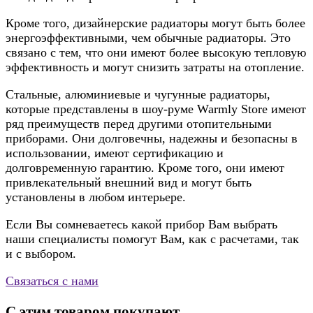
Кроме того, дизайнерские радиаторы могут быть более
энергоэффективными, чем обычные радиаторы. Это
связано с тем, что они имеют более высокую тепловую
эффективность и могут снизить затраты на отопление.
Стальные, алюминиевые и чугунные радиаторы,
которые представлены в шоу-руме Warmly Store имеют
ряд преимуществ перед другими отопительными
приборами. Они долговечны, надежны и безопасны в
использовании, имеют сертификацию и
долговременную гарантию. Кроме того, они имеют
привлекательный внешний вид и могут быть
установлены в любом интерьере.
Если Вы сомневаетесь какой прибор Вам выбрать
наши специалисты помогут Вам, как с расчетами, так
и с выбором.
Связаться с нами
С этим товаром покупают