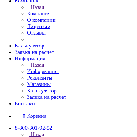
Компания
Назад
Компания
О компании
Лицензии
Отзывы
Калькулятор
Заявка на расчет
Информация
Назад
Информация
Реквизиты
Магазины
Калькулятор
Заявка на расчет
Контакты
0
Корзина
8-800-301-92-52
Назад