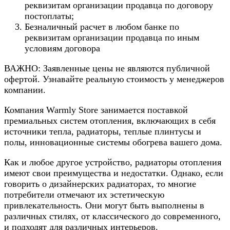
реквизитам организации продавца по договору
постоплаты;
Безналичный расчет в любом банке по
реквизитам организации продавца по иным
условиям договора
ВАЖНО: Заявленные цены не являются публичной
офертой. Узнавайте реальную стоимость у менеджеров
компании.
Компания Warmly Store занимается поставкой
премиальных систем отопления, включающих в себя
источники тепла, радиаторы, теплые плинтусы и
полы, инновационные системы обогрева вашего дома.
Как и любое другое устройство, радиаторы отопления
имеют свои преимущества и недостатки. Однако, если
говорить о дизайнерских радиаторах, то многие
потребители отмечают их эстетическую
привлекательность. Они могут быть выполнены в
различных стилях, от классического до современного,
и подходят для различных интерьеров.