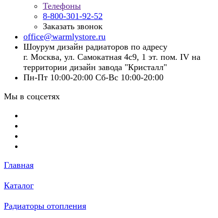
Телефоны
8-800-301-92-52
Заказать звонок
office@warmlystore.ru
Шоурум дизайн радиаторов по адресу
г. Москва, ул. Самокатная 4с9, 1 эт. пом. IV на
территории дизайн завода "Кристалл"
Пн-Пт 10:00-20:00 Сб-Вс 10:00-20:00
Мы в соцсетях
Главная
Каталог
Радиаторы отопления