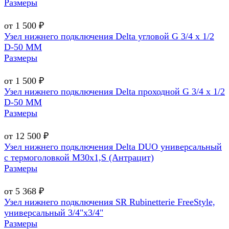
Размеры
от 1 500 ₽
Узел нижнего подключения Delta угловой G 3/4 х 1/2
D-50 MM
Размеры
от 1 500 ₽
Узел нижнего подключения Delta проходной G 3/4 х 1/2
D-50 MM
Размеры
от 12 500 ₽
Узел нижнего подключения Delta DUO универсальный
с термоголовкой М30х1,Ѕ (Антрацит)
Размеры
от 5 368 ₽
Узел нижнего подключения SR Rubinetterie FreeStyle,
универсальный 3/4"х3/4"
Размеры