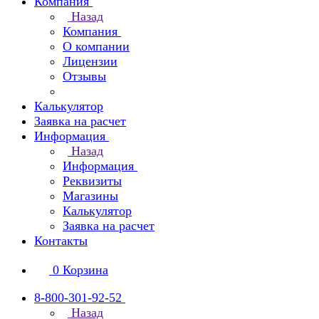
Компания
Назад
Компания
О компании
Лицензии
Отзывы
Калькулятор
Заявка на расчет
Информация
Назад
Информация
Реквизиты
Магазины
Калькулятор
Заявка на расчет
Контакты
0
Корзина
8-800-301-92-52
Назад