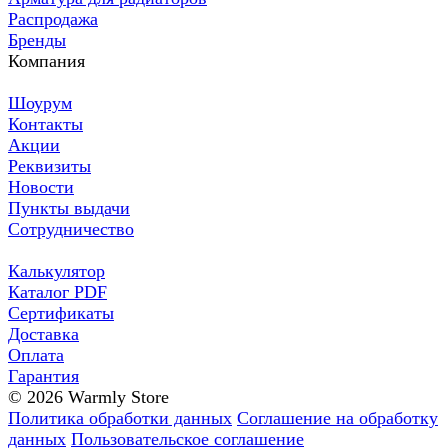
Распродажа
Бренды
Компания
Шоурум
Контакты
Акции
Реквизиты
Новости
Пункты выдачи
Сотрудничество
Калькулятор
Каталог PDF
Сертификаты
Доставка
Оплата
Гарантия
© 2026 Warmly Store
Политика обработки данных
Соглашение на обработку
данных
Пользовательское соглашение