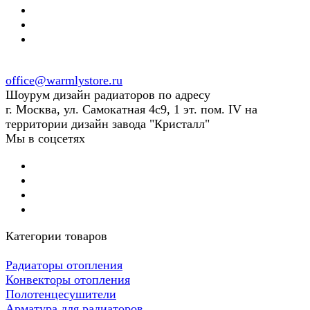
office@warmlystore.ru
Шоурум дизайн радиаторов по адресу
г. Москва, ул. Самокатная 4с9, 1 эт. пом. IV на
территории дизайн завода "Кристалл"
Мы в соцсетях
Категории товаров
Радиаторы отопления
Конвекторы отопления
Полотенцесушители
Арматура для радиаторов