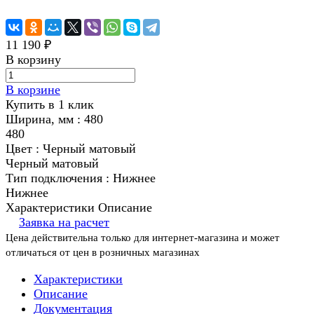
11 190 ₽
В корзину
В корзине
Купить в 1 клик
Ширина, мм :
480
480
Цвет :
Черный матовый
Черный матовый
Тип подключения :
Нижнее
Нижнее
Характеристики
Описание
Заявка на расчет
Цена действительна только для интернет-магазина и может
отличаться от цен в розничных магазинах
Характеристики
Описание
Документация