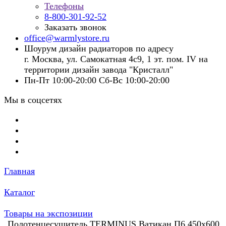
Телефоны
8-800-301-92-52
Заказать звонок
office@warmlystore.ru
Шоурум дизайн радиаторов по адресу
г. Москва, ул. Самокатная 4с9, 1 эт. пом. IV на
территории дизайн завода "Кристалл"
Пн-Пт 10:00-20:00 Сб-Вс 10:00-20:00
Мы в соцсетях
Главная
Каталог
Товары на экспозиции
Полотенцесушитель TERMINUS Ватикан П6 450х600