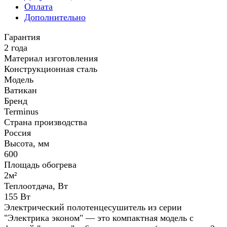
Оплата
Дополнительно
Гарантия
2 года
Материал изготовления
Конструкционная сталь
Модель
Ватикан
Бренд
Terminus
Страна производства
Россия
Высота, мм
600
Площадь обогрева
2м²
Теплоотдача, Вт
155 Вт
Электрический полотенцесушитель из серии
"Электрика эконом" — это компактная модель с