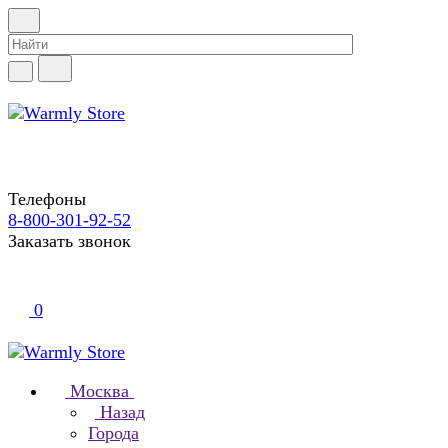
Телефоны
8-800-301-92-52
Заказать звонок
0
Москва
Назад
Города