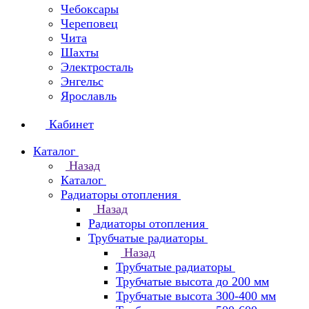
Чебоксары
Череповец
Чита
Шахты
Электросталь
Энгельс
Ярославль
Кабинет
Каталог
Назад
Каталог
Радиаторы отопления
Назад
Радиаторы отопления
Трубчатые радиаторы
Назад
Трубчатые радиаторы
Трубчатые высота до 200 мм
Трубчатые высота 300-400 мм