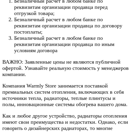
Безналичный расчет в любом банке по
реквизитам организации продавца перед
отгрузкой товара;
Безналичный расчет в любом банке по
реквизитам организации продавца по договору
постоплаты;
Безналичный расчет в любом банке по
реквизитам организации продавца по иным
условиям договора
ВАЖНО: Заявленные цены не являются публичной
офертой. Узнавайте реальную стоимость у менеджеров
компании.
Компания Warmly Store занимается поставкой
премиальных систем отопления, включающих в себя
источники тепла, радиаторы, теплые плинтусы и
полы, инновационные системы обогрева вашего дома.
Как и любое другое устройство, радиаторы отопления
имеют свои преимущества и недостатки. Однако, если
говорить о дизайнерских радиаторах, то многие