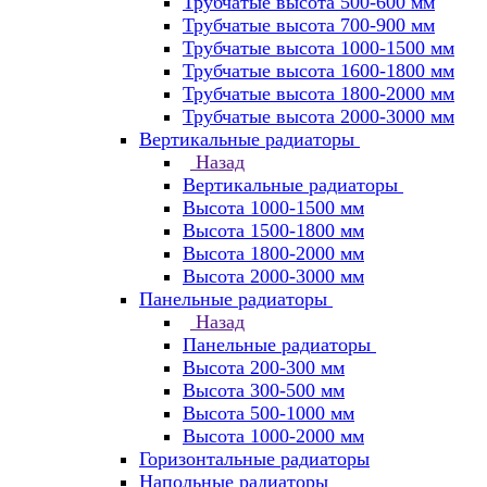
Трубчатые высота 500-600 мм
Трубчатые высота 700-900 мм
Трубчатые высота 1000-1500 мм
Трубчатые высота 1600-1800 мм
Трубчатые высота 1800-2000 мм
Трубчатые высота 2000-3000 мм
Вертикальные радиаторы
Назад
Вертикальные радиаторы
Высота 1000-1500 мм
Высота 1500-1800 мм
Высота 1800-2000 мм
Высота 2000-3000 мм
Панельные радиаторы
Назад
Панельные радиаторы
Высота 200-300 мм
Высота 300-500 мм
Высота 500-1000 мм
Высота 1000-2000 мм
Горизонтальные радиаторы
Напольные радиаторы