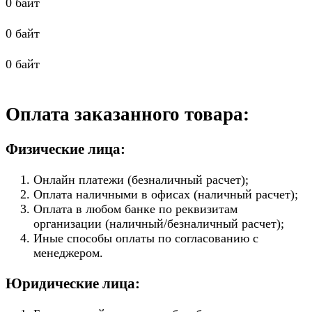
0 байт
0 байт
0 байт
Оплата заказанного товара:
Физические лица:
Онлайн платежи (безналичный расчет);
Оплата наличными в офисах (наличный расчет);
Оплата в любом банке по реквизитам
организации (наличный/безналичный расчет);
Иные способы оплаты по согласованию с
менеджером.
Юридические лица: