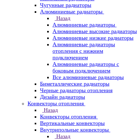
Чугунные радиаторы
Алюминиевые радиаторы
Назад
Алюминиевые радиаторы
Алюминиевые высокие радиаторы
Алюминиевые низкие радиаторы
Алюминиевые радиаторы
отопления с нижним
подключением
Алюминиевые радиаторы с
боковым подключением
Все алюминиевые радиаторы
Биметаллические радиаторы
Черные радиаторы отопления
Дизайн радиаторы
Конвекторы отопления
Назад
Конвекторы отопления
Вертикальные конвекторы
Внутрипольные конвекторы
Назад