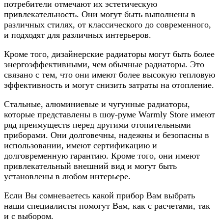
потребители отмечают их эстетическую
привлекательность. Они могут быть выполнены в
различных стилях, от классического до современного,
и подходят для различных интерьеров.
Кроме того, дизайнерские радиаторы могут быть более
энергоэффективными, чем обычные радиаторы. Это
связано с тем, что они имеют более высокую тепловую
эффективность и могут снизить затраты на отопление.
Стальные, алюминиевые и чугунные радиаторы,
которые представлены в шоу-руме Warmly Store имеют
ряд преимуществ перед другими отопительными
приборами. Они долговечны, надежны и безопасны в
использовании, имеют сертификацию и
долговременную гарантию. Кроме того, они имеют
привлекательный внешний вид и могут быть
установлены в любом интерьере.
Если Вы сомневаетесь какой прибор Вам выбрать
наши специалисты помогут Вам, как с расчетами, так
и с выбором.