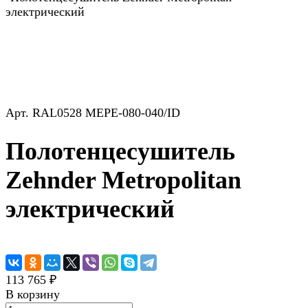
электрический
Арт.
RAL0528 MEPE-080-040/ID
Полотенцесушитель
Zehnder Metropolitan
электрический
113 765 ₽
В корзину