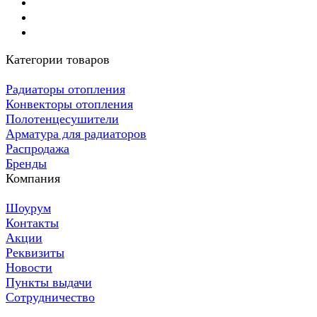
Категории товаров
Радиаторы отопления
Конвекторы отопления
Полотенцесушители
Арматура для радиаторов
Распродажа
Бренды
Компания
Шоурум
Контакты
Акции
Реквизиты
Новости
Пункты выдачи
Сотрудничество