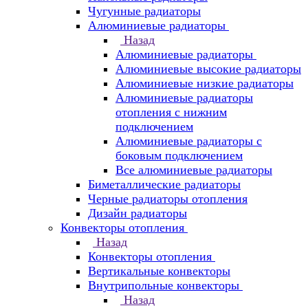
Чугунные радиаторы
Алюминиевые радиаторы
Назад
Алюминиевые радиаторы
Алюминиевые высокие радиаторы
Алюминиевые низкие радиаторы
Алюминиевые радиаторы
отопления с нижним
подключением
Алюминиевые радиаторы с
боковым подключением
Все алюминиевые радиаторы
Биметаллические радиаторы
Черные радиаторы отопления
Дизайн радиаторы
Конвекторы отопления
Назад
Конвекторы отопления
Вертикальные конвекторы
Внутрипольные конвекторы
Назад