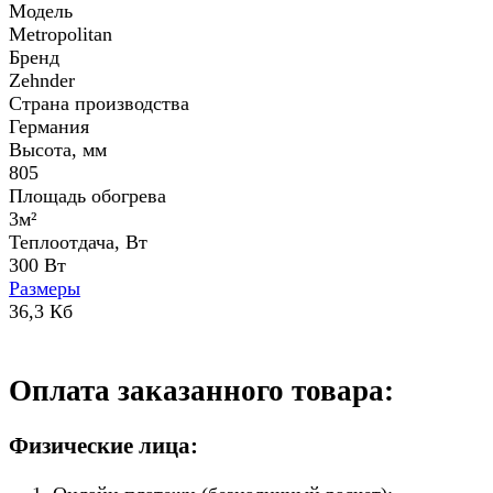
Модель
Metropolitan
Бренд
Zehnder
Страна производства
Германия
Высота, мм
805
Площадь обогрева
3м²
Теплоотдача, Вт
300 Вт
Размеры
36,3 Кб
Оплата заказанного товара:
Физические лица: