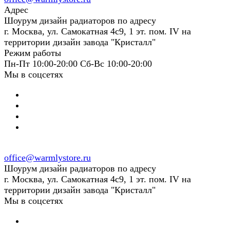
Адрес
Шоурум дизайн радиаторов по адресу
г. Москва, ул. Самокатная 4с9, 1 эт. пом. IV на
территории дизайн завода "Кристалл"
Режим работы
Пн-Пт 10:00-20:00 Сб-Вс 10:00-20:00
Мы в соцсетях
office@warmlystore.ru
Шоурум дизайн радиаторов по адресу
г. Москва, ул. Самокатная 4с9, 1 эт. пом. IV на
территории дизайн завода "Кристалл"
Мы в соцсетях