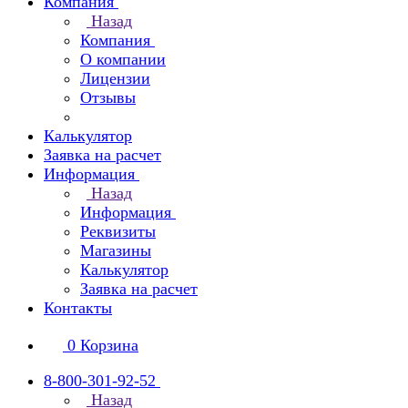
Компания
Назад
Компания
О компании
Лицензии
Отзывы
Калькулятор
Заявка на расчет
Информация
Назад
Информация
Реквизиты
Магазины
Калькулятор
Заявка на расчет
Контакты
0
Корзина
8-800-301-92-52
Назад