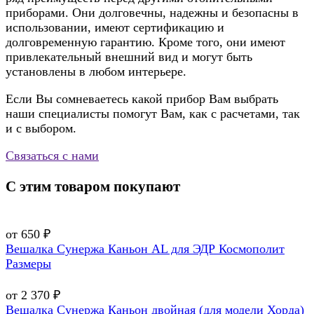
приборами. Они долговечны, надежны и безопасны в
использовании, имеют сертификацию и
долговременную гарантию. Кроме того, они имеют
привлекательный внешний вид и могут быть
установлены в любом интерьере.
Если Вы сомневаетесь какой прибор Вам выбрать
наши специалисты помогут Вам, как с расчетами, так
и с выбором.
Связаться с нами
С этим товаром покупают
от 650 ₽
Вешалка Сунержа Каньон AL для ЭДР Космополит
Размеры
от 2 370 ₽
Вешалка Сунержа Каньон двойная (для модели Хорда)