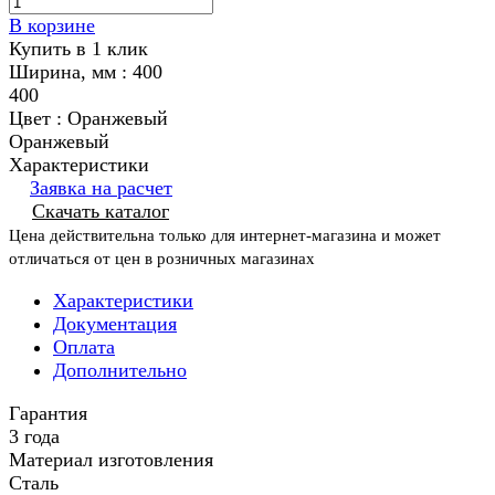
В корзине
Купить в 1 клик
Ширина, мм :
400
400
Цвет :
Оранжевый
Оранжевый
Характеристики
Заявка на расчет
Скачать каталог
Цена действительна только для интернет-магазина и может
отличаться от цен в розничных магазинах
Характеристики
Документация
Оплата
Дополнительно
Гарантия
3 года
Материал изготовления
Сталь