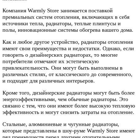
Компания Warmly Store занимается поставкой
премиальных систем отопления, включающих в себя
источники тепла, радиаторы, теплые плинтусы и
полы, инновационные системы обогрева вашего дома.
Как и любое другое устройство, радиаторы отопления
имеют свои преимущества и недостатки. Однако, если
говорить о дизайнерских радиаторах, то многие
потребители отмечают их эстетическую
привлекательность. Они могут быть выполнены в
различных стилях, от классического до современного,
и подходят для различных интерьеров.
Кроме того, дизайнерские радиаторы могут быть более
энергоэффективными, чем обычные радиаторы. Это
связано с тем, что они имеют более высокую тепловую
эффективность и могут снизить затраты на отопление.
Стальные, алюминиевые и чугунные радиаторы,
которые представлены в шоу-руме Warmly Store имеют
ряд преимуществ перед другими отопительными