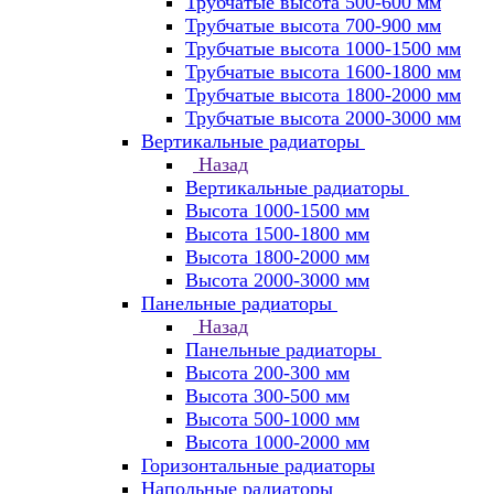
Трубчатые высота 500-600 мм
Трубчатые высота 700-900 мм
Трубчатые высота 1000-1500 мм
Трубчатые высота 1600-1800 мм
Трубчатые высота 1800-2000 мм
Трубчатые высота 2000-3000 мм
Вертикальные радиаторы
Назад
Вертикальные радиаторы
Высота 1000-1500 мм
Высота 1500-1800 мм
Высота 1800-2000 мм
Высота 2000-3000 мм
Панельные радиаторы
Назад
Панельные радиаторы
Высота 200-300 мм
Высота 300-500 мм
Высота 500-1000 мм
Высота 1000-2000 мм
Горизонтальные радиаторы
Напольные радиаторы