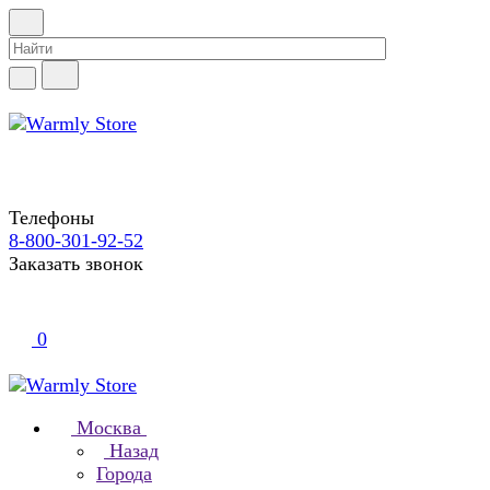
Телефоны
8-800-301-92-52
Заказать звонок
0
Москва
Назад
Города