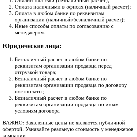
Онлайн платежи (безналичный расчет);
Оплата наличными в офисах (наличный расчет);
Оплата в любом банке по реквизитам
организации (наличный/безналичный расчет);
Иные способы оплаты по согласованию с
менеджером.
Юридические лица:
Безналичный расчет в любом банке по
реквизитам организации продавца перед
отгрузкой товара;
Безналичный расчет в любом банке по
реквизитам организации продавца по договору
постоплаты;
Безналичный расчет в любом банке по
реквизитам организации продавца по иным
условиям договора
ВАЖНО: Заявленные цены не являются публичной
офертой. Узнавайте реальную стоимость у менеджеров
компании.