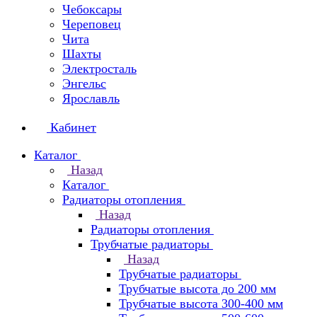
Чебоксары
Череповец
Чита
Шахты
Электросталь
Энгельс
Ярославль
Кабинет
Каталог
Назад
Каталог
Радиаторы отопления
Назад
Радиаторы отопления
Трубчатые радиаторы
Назад
Трубчатые радиаторы
Трубчатые высота до 200 мм
Трубчатые высота 300-400 мм