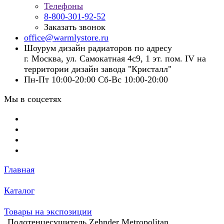
Телефоны
8-800-301-92-52
Заказать звонок
office@warmlystore.ru
Шоурум дизайн радиаторов по адресу
г. Москва, ул. Самокатная 4с9, 1 эт. пом. IV на
территории дизайн завода "Кристалл"
Пн-Пт 10:00-20:00 Сб-Вс 10:00-20:00
Мы в соцсетях
Главная
Каталог
Товары на экспозиции
Полотенцесушитель Zehnder Metropolitan