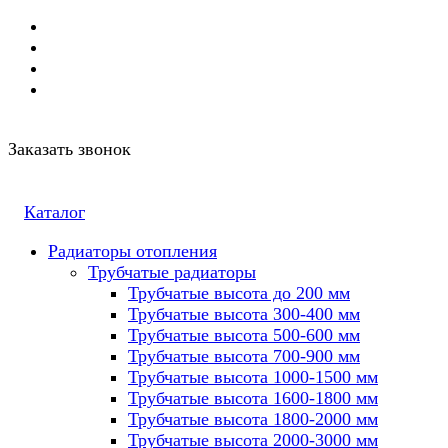
Заказать звонок
Каталог
Радиаторы отопления
Трубчатые радиаторы
Трубчатые высота до 200 мм
Трубчатые высота 300-400 мм
Трубчатые высота 500-600 мм
Трубчатые высота 700-900 мм
Трубчатые высота 1000-1500 мм
Трубчатые высота 1600-1800 мм
Трубчатые высота 1800-2000 мм
Трубчатые высота 2000-3000 мм