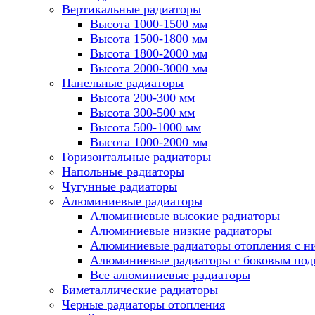
Вертикальные радиаторы
Высота 1000-1500 мм
Высота 1500-1800 мм
Высота 1800-2000 мм
Высота 2000-3000 мм
Панельные радиаторы
Высота 200-300 мм
Высота 300-500 мм
Высота 500-1000 мм
Высота 1000-2000 мм
Горизонтальные радиаторы
Напольные радиаторы
Чугунные радиаторы
Алюминиевые радиаторы
Алюминиевые высокие радиаторы
Алюминиевые низкие радиаторы
Алюминиевые радиаторы отопления с 
Алюминиевые радиаторы с боковым по
Все алюминиевые радиаторы
Биметаллические радиаторы
Черные радиаторы отопления