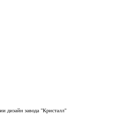
рии дизайн завода "Кристалл"