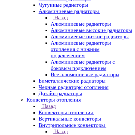
Чугунные радиаторы
Алюминиевые радиаторы
Назад
Алюминиевые радиаторы
Алюминиевые высокие радиаторы
Алюминиевые низкие радиаторы
Алюминиевые радиаторы
отопления с нижним
подключением
Алюминиевые радиаторы с
боковым подключением
Все алюминиевые радиаторы
Биметаллические радиаторы
Черные радиаторы отопления
Дизайн радиаторы
Конвекторы отопления
Назад
Конвекторы отопления
Вертикальные конвекторы
Внутрипольные конвекторы
Назад