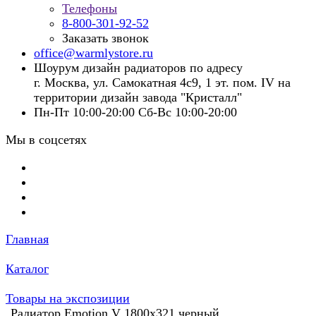
Телефоны
8-800-301-92-52
Заказать звонок
office@warmlystore.ru
Шоурум дизайн радиаторов по адресу
г. Москва, ул. Самокатная 4с9, 1 эт. пом. IV на
территории дизайн завода "Кристалл"
Пн-Пт 10:00-20:00 Сб-Вс 10:00-20:00
Мы в соцсетях
Главная
Каталог
Товары на экспозиции
Радиатор Emotion V 1800x321 черный