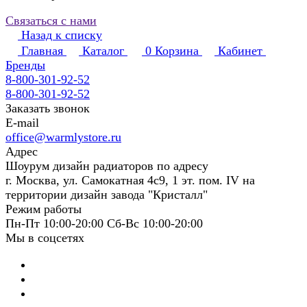
Связаться с нами
Назад к списку
Главная
Каталог
0
Корзина
Кабинет
Бренды
8-800-301-92-52
8-800-301-92-52
Заказать звонок
E-mail
office@warmlystore.ru
Адрес
Шоурум дизайн радиаторов по адресу
г. Москва, ул. Самокатная 4с9, 1 эт. пом. IV на
территории дизайн завода "Кристалл"
Режим работы
Пн-Пт 10:00-20:00 Сб-Вс 10:00-20:00
Мы в соцсетях