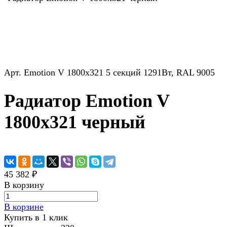
Арт.
Emotion V 1800x321 5 секций 1291Вт, RAL 9005
Радиатор Emotion V
1800x321 черный
45 382 ₽
В корзину
В корзине
Купить в 1 клик