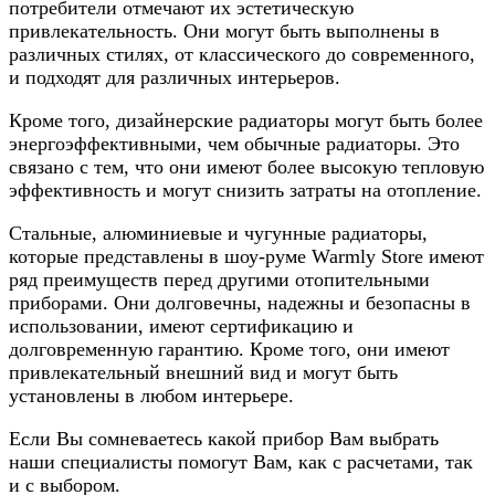
потребители отмечают их эстетическую
привлекательность. Они могут быть выполнены в
различных стилях, от классического до современного,
и подходят для различных интерьеров.
Кроме того, дизайнерские радиаторы могут быть более
энергоэффективными, чем обычные радиаторы. Это
связано с тем, что они имеют более высокую тепловую
эффективность и могут снизить затраты на отопление.
Стальные, алюминиевые и чугунные радиаторы,
которые представлены в шоу-руме Warmly Store имеют
ряд преимуществ перед другими отопительными
приборами. Они долговечны, надежны и безопасны в
использовании, имеют сертификацию и
долговременную гарантию. Кроме того, они имеют
привлекательный внешний вид и могут быть
установлены в любом интерьере.
Если Вы сомневаетесь какой прибор Вам выбрать
наши специалисты помогут Вам, как с расчетами, так
и с выбором.