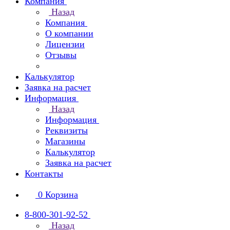
Компания
Назад
Компания
О компании
Лицензии
Отзывы
Калькулятор
Заявка на расчет
Информация
Назад
Информация
Реквизиты
Магазины
Калькулятор
Заявка на расчет
Контакты
0
Корзина
8-800-301-92-52
Назад