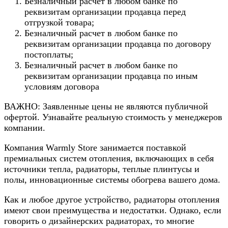
Безналичный расчет в любом банке по
реквизитам организации продавца перед
отгрузкой товара;
Безналичный расчет в любом банке по
реквизитам организации продавца по договору
постоплаты;
Безналичный расчет в любом банке по
реквизитам организации продавца по иным
условиям договора
ВАЖНО: Заявленные цены не являются публичной
офертой. Узнавайте реальную стоимость у менеджеров
компании.
Компания Warmly Store занимается поставкой
премиальных систем отопления, включающих в себя
источники тепла, радиаторы, теплые плинтусы и
полы, инновационные системы обогрева вашего дома.
Как и любое другое устройство, радиаторы отопления
имеют свои преимущества и недостатки. Однако, если
говорить о дизайнерских радиаторах, то многие