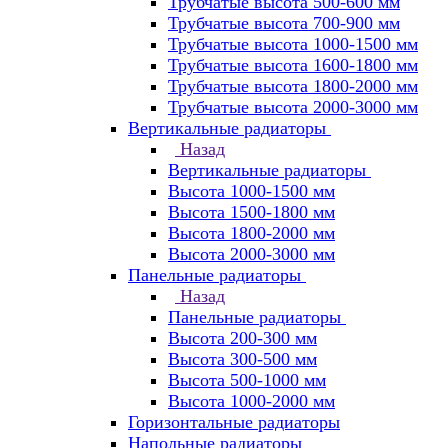
Трубчатые высота 500-600 мм
Трубчатые высота 700-900 мм
Трубчатые высота 1000-1500 мм
Трубчатые высота 1600-1800 мм
Трубчатые высота 1800-2000 мм
Трубчатые высота 2000-3000 мм
Вертикальные радиаторы
Назад
Вертикальные радиаторы
Высота 1000-1500 мм
Высота 1500-1800 мм
Высота 1800-2000 мм
Высота 2000-3000 мм
Панельные радиаторы
Назад
Панельные радиаторы
Высота 200-300 мм
Высота 300-500 мм
Высота 500-1000 мм
Высота 1000-2000 мм
Горизонтальные радиаторы
Напольные радиаторы