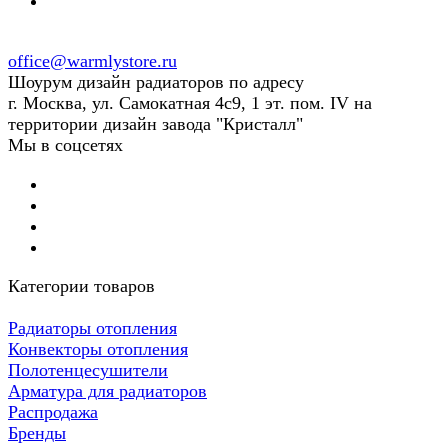
office@warmlystore.ru
Шоурум дизайн радиаторов по адресу
г. Москва, ул. Самокатная 4с9, 1 эт. пом. IV на
территории дизайн завода "Кристалл"
Мы в соцсетях
Категории товаров
Радиаторы отопления
Конвекторы отопления
Полотенцесушители
Арматура для радиаторов
Распродажа
Бренды