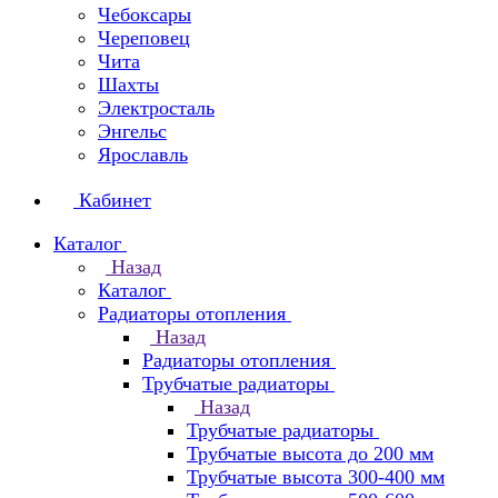
Чебоксары
Череповец
Чита
Шахты
Электросталь
Энгельс
Ярославль
Кабинет
Каталог
Назад
Каталог
Радиаторы отопления
Назад
Радиаторы отопления
Трубчатые радиаторы
Назад
Трубчатые радиаторы
Трубчатые высота до 200 мм
Трубчатые высота 300-400 мм