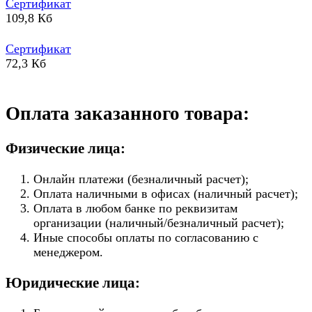
Сертификат
109,8 Кб
Сертификат
72,3 Кб
Оплата заказанного товара:
Физические лица:
Онлайн платежи (безналичный расчет);
Оплата наличными в офисах (наличный расчет);
Оплата в любом банке по реквизитам
организации (наличный/безналичный расчет);
Иные способы оплаты по согласованию с
менеджером.
Юридические лица: