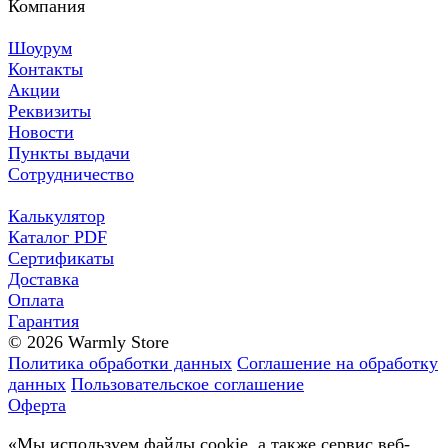
Компания
Шоурум
Контакты
Акции
Реквизиты
Новости
Пункты выдачи
Сотрудничество
Калькулятор
Каталог PDF
Сертификаты
Доставка
Оплата
Гарантия
© 2026 Warmly Store
Политика обработки данных
Соглашение на обработку
данных
Пользовательское соглашение
Оферта
«Мы используем файлы cookie, а также сервис веб-