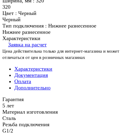
Ширина, мм :
320
320
Цвет :
Черный
Черный
Тип подключения :
Нижнее разнесенное
Нижнее разнесенное
Характеристики
Заявка на расчет
Цена действительна только для интернет-магазина и может
отличаться от цен в розничных магазинах
Характеристики
Документация
Оплата
Дополнительно
Гарантия
5 лет
Материал изготовления
Сталь
Резьба подключения
G1/2