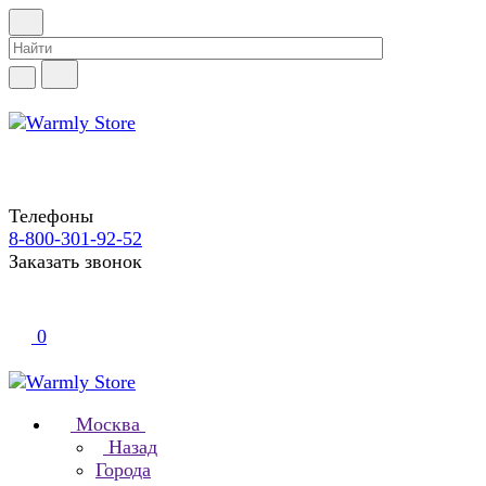
Телефоны
8-800-301-92-52
Заказать звонок
0
Москва
Назад
Города