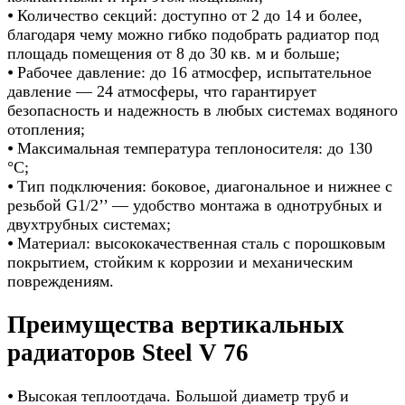
⦁ Количество секций: доступно от 2 до 14 и более,
благодаря чему можно гибко подобрать радиатор под
площадь помещения от 8 до 30 кв. м и больше;
⦁ Рабочее давление: до 16 атмосфер, испытательное
давление — 24 атмосферы, что гарантирует
безопасность и надежность в любых системах водяного
отопления;
⦁ Максимальная температура теплоносителя: до 130
°С;
⦁ Тип подключения: боковое, диагональное и нижнее с
резьбой G1/2’’ — удобство монтажа в однотрубных и
двухтрубных системах;
⦁ Материал: высококачественная сталь с порошковым
покрытием, стойким к коррозии и механическим
повреждениям.
Преимущества вертикальных
радиаторов Steel V 76
⦁ Высокая теплоотдача. Большой диаметр труб и