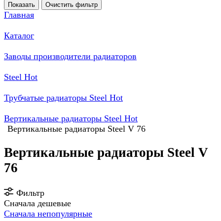
Показать
Очистить фильтр
Главная
Каталог
Заводы производители радиаторов
Steel Hot
Трубчатые радиаторы Steel Hot
Вертикальные радиаторы Steel Hot
Вертикальные радиаторы Steel V 76
Вертикальные радиаторы Steel V
76
Фильтр
Сначала дешевые
Сначала непопулярные