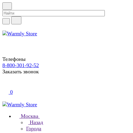
Телефоны
8-800-301-92-52
Заказать звонок
0
Москва
Назад
Города