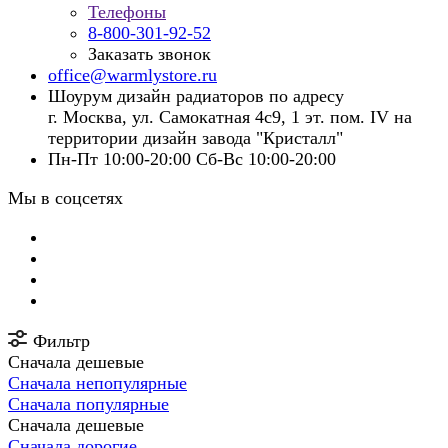
Телефоны
8-800-301-92-52
Заказать звонок
office@warmlystore.ru
Шоурум дизайн радиаторов по адресу
г. Москва, ул. Самокатная 4с9, 1 эт. пом. IV на
территории дизайн завода "Кристалл"
Пн-Пт 10:00-20:00 Сб-Вс 10:00-20:00
Мы в соцсетях
Фильтр
Сначала дешевые
Сначала непопулярные
Сначала популярные
Сначала дешевые
Сначала дорогие