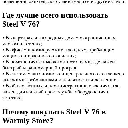
помещения хай-тек, лофт, минимализм и другие стили.
Где лучше всего использовать
Steel V 76?
⦁ В квартирах и загородных домах с ограниченным
местом на стенах;
⦁ В офисах и коммерческих площадях, требующих
мощного и красивого отопления;
⦁ В помещениях с высокими потолками, где важен
быстрый и равномерный прогрев;
⦁ В системах автономного и центрального отопления, с
высокими требованиями к надежности и давлению;
⦁ В общественных и административных зданиях, где
важен длительный срок службы оборудования и
эстетика.
Почему покупать Steel V 76 в
Warmly Store?