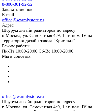
8-800-301-92-52
Заказать звонок
E-mail
office@warmlystore.ru
Адрес
Шоурум дизайн радиаторов по адресу
г. Москва, ул. Самокатная 4с9, 1 эт. пом. IV на
территории дизайн завода "Кристалл"
Режим работы
Пн-Пт 10:00-20:00 Сб-Вс 10:00-20:00
Мы в соцсетях
office@warmlystore.ru
Шоурум дизайн радиаторов по адресу
г. Москва, ул. Самокатная 4с9, 1 эт. пом. IV на