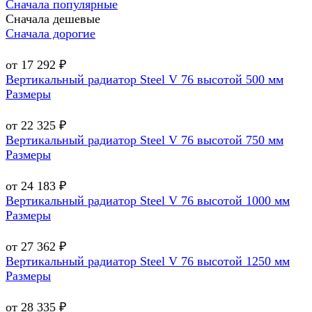
Сначала популярные
Сначала дешевые
Сначала дорогие
от 17 292 ₽
Вертикальный радиатор Steel V 76 высотой 500 мм
Размеры
от 22 325 ₽
Вертикальный радиатор Steel V 76 высотой 750 мм
Размеры
от 24 183 ₽
Вертикальный радиатор Steel V 76 высотой 1000 мм
Размеры
от 27 362 ₽
Вертикальный радиатор Steel V 76 высотой 1250 мм
Размеры
от 28 335 ₽