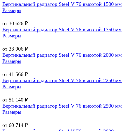
Вертикальный радиатор Steel V 76 высотой 1500 мм
Размеры
от 30 626 ₽
Вертикальный радиатор Steel V 76 высотой 1750 мм
Размеры
от 33 906 ₽
Вертикальный радиатор Steel V 76 высотой 2000 мм
Размеры
от 41 566 ₽
Вертикальный радиатор Steel V 76 высотой 2250 мм
Размеры
от 51 140 ₽
Вертикальный радиатор Steel V 76 высотой 2500 мм
Размеры
от 60 714 ₽