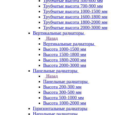
Трубчатые высота 500-600 мм
Трубчатые высота 700-900 мм
Трубчатые высота 1000-1500 мм
Трубчатые высота 1600-1800 мм
Трубчатые высота 1800-2000 мм
Трубчатые высота 2000-3000 мм
Вертикальные радиаторы
Назад
Вертикальные радиаторы
Высота 1000-1500 мм
Высота 1500-1800 мм
Высота 1800-2000 мм
Высота 2000-3000 мм
Панельные радиаторы
Назад
Панельные радиаторы
Высота 200-300 мм
Высота 300-500 мм
Высота 500-1000 мм
Высота 1000-2000 мм
Горизонтальные радиаторы
Напольные радиаторы