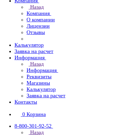
Компания
Назад
Компания
О компании
Лицензии
Отзывы
Калькулятор
Заявка на расчет
Информация
Назад
Информация
Реквизиты
Магазины
Калькулятор
Заявка на расчет
Контакты
0
Корзина
8-800-301-92-52
Назад