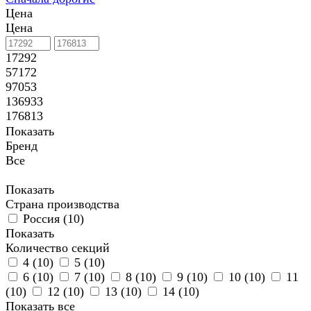
Цена
Цена
17292
57172
97053
136933
176813
Показать
Бренд
Все
Показать
Страна производства
Россия (
10
)
Показать
Количество секций
4 (
10
)
5 (
10
)
6 (
10
)
7 (
10
)
8 (
10
)
9 (
10
)
10 (
10
)
11
(
10
)
12 (
10
)
13 (
10
)
14 (
10
)
Показать все