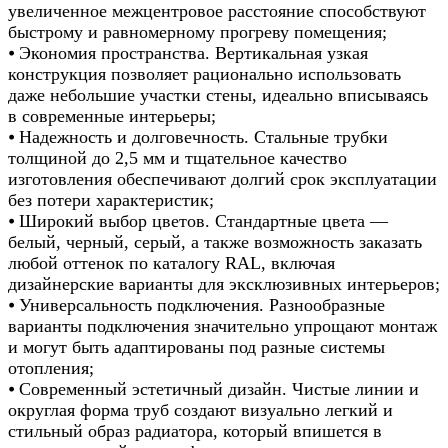
увеличенное межцентровое расстояние способствуют
быстрому и равномерному прогреву помещения;
⦁ Экономия пространства. Вертикальная узкая
конструкция позволяет рационально использовать
даже небольшие участки стены, идеально вписываясь
в современные интерьеры;
⦁ Надежность и долговечность. Стальные трубки
толщиной до 2,5 мм и тщательное качество
изготовления обеспечивают долгий срок эксплуатации
без потери характеристик;
⦁ Широкий выбор цветов. Стандартные цвета —
белый, черный, серый, а также возможность заказать
любой оттенок по каталогу RAL, включая
дизайнерские варианты для эксклюзивных интерьеров;
⦁ Универсальность подключения. Разнообразные
варианты подключения значительно упрощают монтаж
и могут быть адаптированы под разные системы
отопления;
⦁ Современный эстетичный дизайн. Чистые линии и
округлая форма труб создают визуально легкий и
стильный образ радиатора, который впишется в