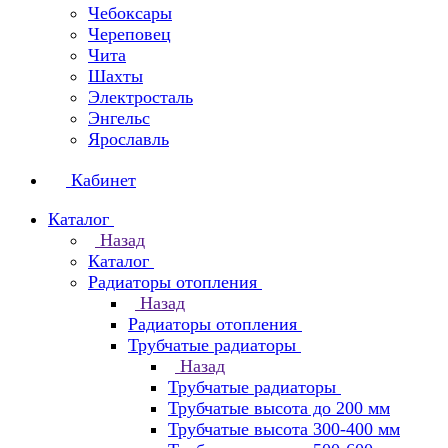
Чебоксары
Череповец
Чита
Шахты
Электросталь
Энгельс
Ярославль
Кабинет
Каталог
Назад
Каталог
Радиаторы отопления
Назад
Радиаторы отопления
Трубчатые радиаторы
Назад
Трубчатые радиаторы
Трубчатые высота до 200 мм
Трубчатые высота 300-400 мм