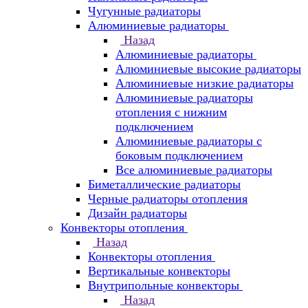
Чугунные радиаторы
Алюминиевые радиаторы
Назад
Алюминиевые радиаторы
Алюминиевые высокие радиаторы
Алюминиевые низкие радиаторы
Алюминиевые радиаторы
отопления с нижним
подключением
Алюминиевые радиаторы с
боковым подключением
Все алюминиевые радиаторы
Биметаллические радиаторы
Черные радиаторы отопления
Дизайн радиаторы
Конвекторы отопления
Назад
Конвекторы отопления
Вертикальные конвекторы
Внутрипольные конвекторы
Назад