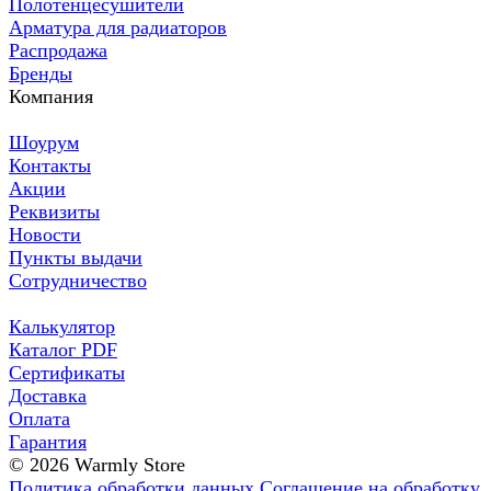
Полотенцесушители
Арматура для радиаторов
Распродажа
Бренды
Компания
Шоурум
Контакты
Акции
Реквизиты
Новости
Пункты выдачи
Сотрудничество
Калькулятор
Каталог PDF
Сертификаты
Доставка
Оплата
Гарантия
© 2026 Warmly Store
Политика обработки данных
Соглашение на обработку