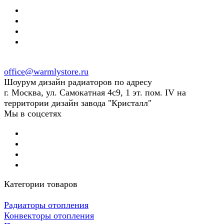
office@warmlystore.ru
Шоурум дизайн радиаторов по адресу
г. Москва, ул. Самокатная 4с9, 1 эт. пом. IV на
территории дизайн завода "Кристалл"
Мы в соцсетях
Категории товаров
Радиаторы отопления
Конвекторы отопления