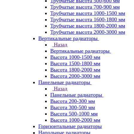
Трубчатые высота 500-600 мм
Трубчатые высота 700-900 мм
Трубчатые высота 1000-1500 мм
Трубчатые высота 1600-1800 мм
Трубчатые высота 1800-2000 мм
Трубчатые высота 2000-3000 мм
Вертикальные радиаторы
Назад
Вертикальные радиаторы
Высота 1000-1500 мм
Высота 1500-1800 мм
Высота 1800-2000 мм
Высота 2000-3000 мм
Панельные радиаторы
Назад
Панельные радиаторы
Высота 200-300 мм
Высота 300-500 мм
Высота 500-1000 мм
Высота 1000-2000 мм
Горизонтальные радиаторы
Напольные радиаторы