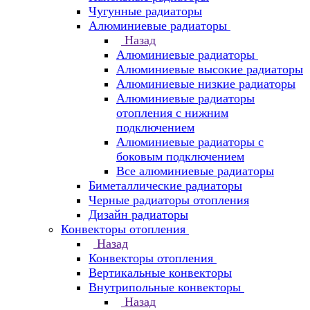
Чугунные радиаторы
Алюминиевые радиаторы
Назад
Алюминиевые радиаторы
Алюминиевые высокие радиаторы
Алюминиевые низкие радиаторы
Алюминиевые радиаторы
отопления с нижним
подключением
Алюминиевые радиаторы с
боковым подключением
Все алюминиевые радиаторы
Биметаллические радиаторы
Черные радиаторы отопления
Дизайн радиаторы
Конвекторы отопления
Назад
Конвекторы отопления
Вертикальные конвекторы
Внутрипольные конвекторы
Назад