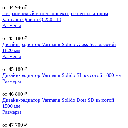
от 44 946 ₽
Встраиваемый в пол конвектор с вентилятором
Varmann Qtherm Q.230.110
Размеры
от 45 180 ₽
Дизайн-радиатор Varmann Solido Glass SG высотой
1820 мм
Размеры
от 45 180 ₽
Дизайн-радиатор Varmann Solido SL высотой 1800 мм
Размеры
от 46 800 ₽
Дизайн-радиатор Varmann Solido Dots SD высотой
1500 мм
Размеры
от 47 700 ₽