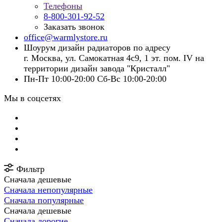
Телефоны
8-800-301-92-52
Заказать звонок
office@warmlystore.ru
Шоурум дизайн радиаторов по адресу
г. Москва, ул. Самокатная 4с9, 1 эт. пом. IV на
территории дизайн завода "Кристалл"
Пн-Пт 10:00-20:00 Сб-Вс 10:00-20:00
Мы в соцсетях
Фильтр
Сначала дешевые
Сначала непопулярные
Сначала популярные
Сначала дешевые
Сначала дорогие