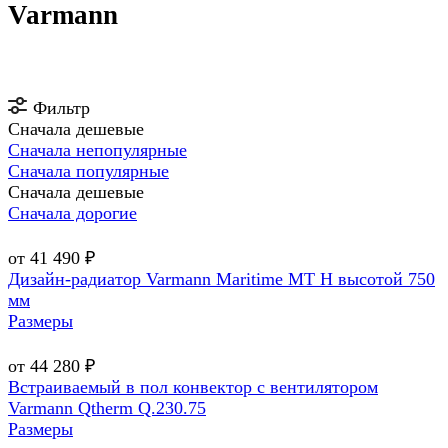
Varmann
Фильтр
Сначала дешевые
Сначала непопулярные
Сначала популярные
Сначала дешевые
Сначала дорогие
от 41 490 ₽
Дизайн-радиатор Varmann Maritime МТ Н высотой 750
мм
Размеры
от 44 280 ₽
Встраиваемый в пол конвектор с вентилятором
Varmann Qtherm Q.230.75
Размеры