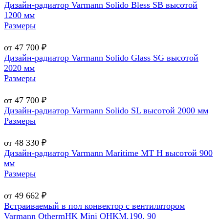
Дизайн-радиатор Varmann Solido Bless SB высотой
1200 мм
Размеры
от 47 700 ₽
Дизайн-радиатор Varmann Solido Glass SG высотой
2020 мм
Размеры
от 47 700 ₽
Дизайн-радиатор Varmann Solido SL высотой 2000 мм
Размеры
от 48 330 ₽
Дизайн-радиатор Varmann Maritime МТ Н высотой 900
мм
Размеры
от 49 662 ₽
Встраиваемый в пол конвектор с вентилятором
Varmann QthermHK Mini QHKM.190. 90