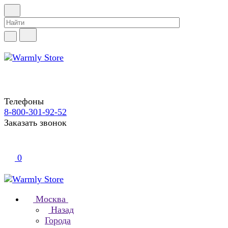
Телефоны
8-800-301-92-52
Заказать звонок
0
Москва
Назад
Города