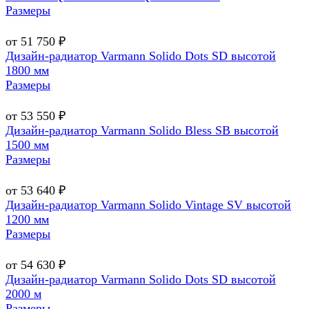
Размеры
от 51 750 ₽
Дизайн-радиатор Varmann Solido Dots SD высотой
1800 мм
Размеры
от 53 550 ₽
Дизайн-радиатор Varmann Solido Bless SB высотой
1500 мм
Размеры
от 53 640 ₽
Дизайн-радиатор Varmann Solido Vintage SV высотой
1200 мм
Размеры
от 54 630 ₽
Дизайн-радиатор Varmann Solido Dots SD высотой
2000 м
Размеры