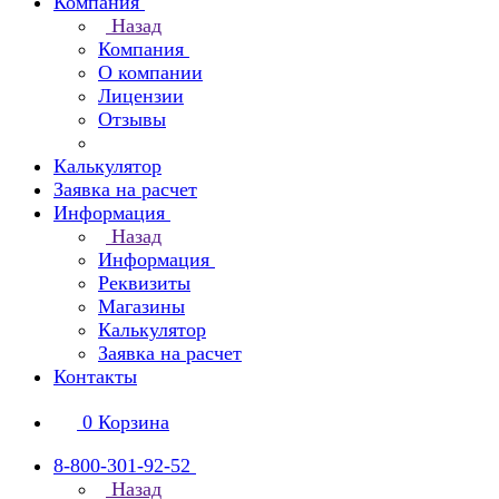
Компания
Назад
Компания
О компании
Лицензии
Отзывы
Калькулятор
Заявка на расчет
Информация
Назад
Информация
Реквизиты
Магазины
Калькулятор
Заявка на расчет
Контакты
0
Корзина
8-800-301-92-52
Назад