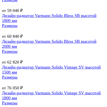
от 59 040 ₽
Дизайн-радиатор Varmann Solido Bless SB высотой
1800 мм
Размеры
от 60 840 ₽
Дизайн-радиатор Varmann Solido Bless SB высотой
2000 мм
Размеры
от 62 820 ₽
Дизайн-радиатор Varmann Solido Vintage SV высотой
1500 мм
Размеры
от 76 050 ₽
Дизайн-радиатор Varmann Solido Vintage SV высотой
1800 мм
Размеры