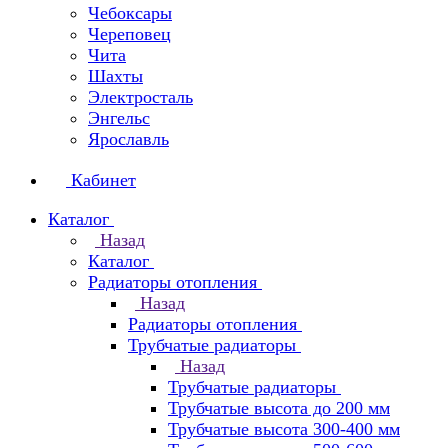
Чебоксары
Череповец
Чита
Шахты
Электросталь
Энгельс
Ярославль
Кабинет
Каталог
Назад
Каталог
Радиаторы отопления
Назад
Радиаторы отопления
Трубчатые радиаторы
Назад
Трубчатые радиаторы
Трубчатые высота до 200 мм
Трубчатые высота 300-400 мм