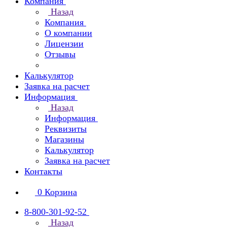
Компания
Назад
Компания
О компании
Лицензии
Отзывы
Калькулятор
Заявка на расчет
Информация
Назад
Информация
Реквизиты
Магазины
Калькулятор
Заявка на расчет
Контакты
0
Корзина
8-800-301-92-52
Назад