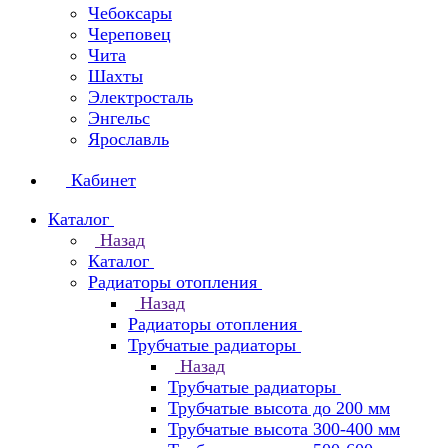
Чебоксары
Череповец
Чита
Шахты
Электросталь
Энгельс
Ярославль
Кабинет
Каталог
Назад
Каталог
Радиаторы отопления
Назад
Радиаторы отопления
Трубчатые радиаторы
Назад
Трубчатые радиаторы
Трубчатые высота до 200 мм
Трубчатые высота 300-400 мм