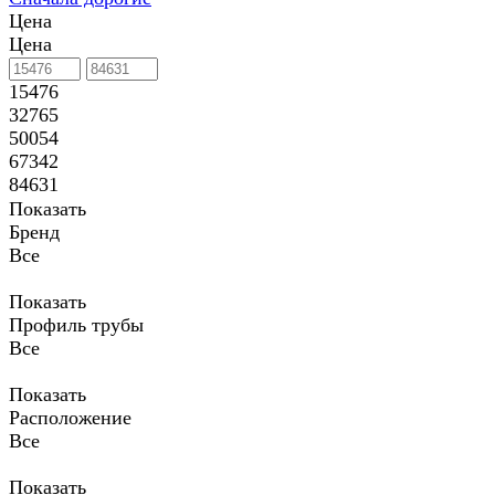
Цена
Цена
15476
32765
50054
67342
84631
Показать
Бренд
Все
Показать
Профиль трубы
Все
Показать
Расположение
Все
Показать