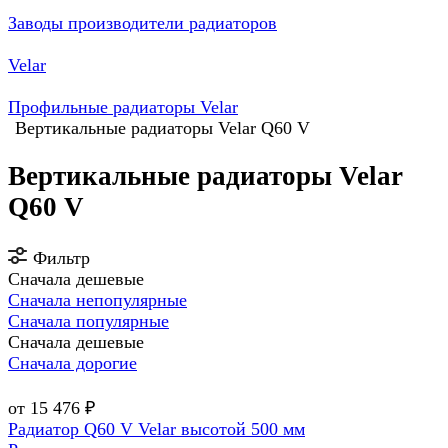
Заводы производители радиаторов
Velar
Профильные радиаторы Velar
Вертикальные радиаторы Velar Q60 V
Вертикальные радиаторы Velar
Q60 V
Фильтр
Сначала дешевые
Сначала непопулярные
Сначала популярные
Сначала дешевые
Сначала дорогие
от 15 476 ₽
Радиатор Q60 V Velar высотой 500 мм