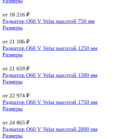
Размеры
от 18 216 ₽
Радиатор Q60 V Velar высотой 750 мм
Размеры
от 21 106 ₽
Радиатор Q60 V Velar высотой 1250 мм
Размеры
от 21 659 ₽
Радиатор Q60 V Velar высотой 1500 мм
Размеры
от 22 974 ₽
Радиатор Q60 V Velar высотой 1750 мм
Размеры
от 24 863 ₽
Радиатор Q60 V Velar высотой 2000 мм
Размеры