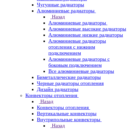
Чугунные радиаторы
Алюминиевые радиаторы
Назад
Алюминиевые радиаторы
Алюминиевые высокие радиаторы
Алюминиевые низкие радиаторы
Алюминиевые радиаторы
отопления с нижним
подключением
Алюминиевые радиаторы с
боковым подключением
Все алюминиевые радиаторы
Биметаллические радиаторы
Черные радиаторы отопления
Дизайн радиаторы
Конвекторы отопления
Назад
Конвекторы отопления
Вертикальные конвекторы
Внутрипольные конвекторы
Назад