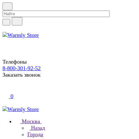
Телефоны
8-800-301-92-52
Заказать звонок
0
Москва
Назад
Города