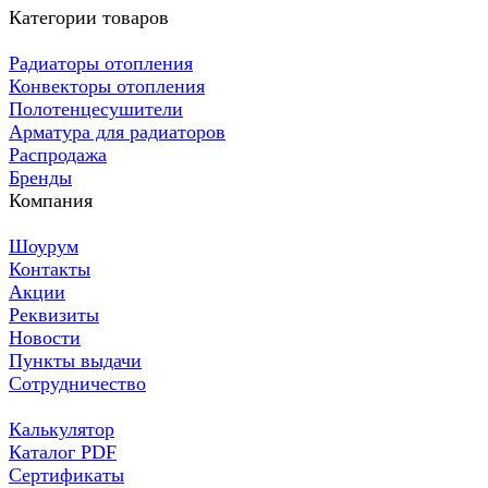
Категории товаров
Радиаторы отопления
Конвекторы отопления
Полотенцесушители
Арматура для радиаторов
Распродажа
Бренды
Компания
Шоурум
Контакты
Акции
Реквизиты
Новости
Пункты выдачи
Сотрудничество
Калькулятор
Каталог PDF
Сертификаты