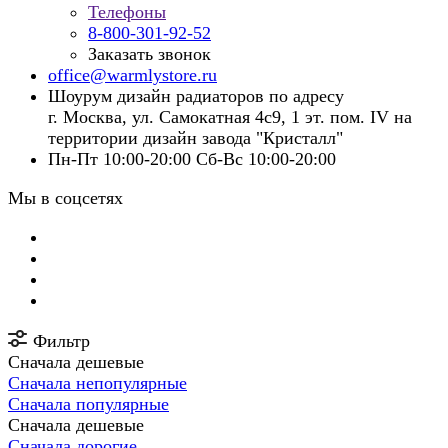
Телефоны
8-800-301-92-52
Заказать звонок
office@warmlystore.ru
Шоурум дизайн радиаторов по адресу
г. Москва, ул. Самокатная 4с9, 1 эт. пом. IV на
территории дизайн завода "Кристалл"
Пн-Пт 10:00-20:00 Сб-Вс 10:00-20:00
Мы в соцсетях
Фильтр
Сначала дешевые
Сначала непопулярные
Сначала популярные
Сначала дешевые
Сначала дорогие