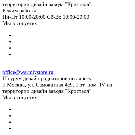
территории дизайн завода "Кристалл"
Режим работы
Пн-Пт 10:00-20:00 Сб-Вс 10:00-20:00
Мы в соцсетях
office@warmlystore.ru
Шоурум дизайн радиаторов по адресу
г. Москва, ул. Самокатная 4с9, 1 эт. пом. IV на
территории дизайн завода "Кристалл"
Мы в соцсетях