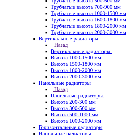
Трубчатые высота 500-600 мм
Трубчатые высота 700-900 мм
Трубчатые высота 1000-1500 мм
Трубчатые высота 1600-1800 мм
Трубчатые высота 1800-2000 мм
Трубчатые высота 2000-3000 мм
Вертикальные радиаторы
Назад
Вертикальные радиаторы
Высота 1000-1500 мм
Высота 1500-1800 мм
Высота 1800-2000 мм
Высота 2000-3000 мм
Панельные радиаторы
Назад
Панельные радиаторы
Высота 200-300 мм
Высота 300-500 мм
Высота 500-1000 мм
Высота 1000-2000 мм
Горизонтальные радиаторы
Напольные радиаторы