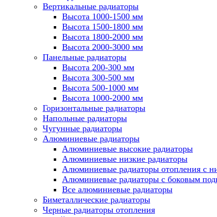
Вертикальные радиаторы
Высота 1000-1500 мм
Высота 1500-1800 мм
Высота 1800-2000 мм
Высота 2000-3000 мм
Панельные радиаторы
Высота 200-300 мм
Высота 300-500 мм
Высота 500-1000 мм
Высота 1000-2000 мм
Горизонтальные радиаторы
Напольные радиаторы
Чугунные радиаторы
Алюминиевые радиаторы
Алюминиевые высокие радиаторы
Алюминиевые низкие радиаторы
Алюминиевые радиаторы отопления с 
Алюминиевые радиаторы с боковым по
Все алюминиевые радиаторы
Биметаллические радиаторы
Черные радиаторы отопления