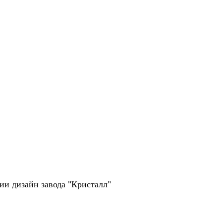
рии дизайн завода "Кристалл"