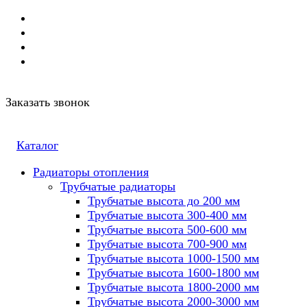
Заказать звонок
Каталог
Радиаторы отопления
Трубчатые радиаторы
Трубчатые высота до 200 мм
Трубчатые высота 300-400 мм
Трубчатые высота 500-600 мм
Трубчатые высота 700-900 мм
Трубчатые высота 1000-1500 мм
Трубчатые высота 1600-1800 мм
Трубчатые высота 1800-2000 мм
Трубчатые высота 2000-3000 мм