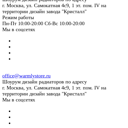
г. Москва, ул. Самокатная 4с9, 1 эт. пом. IV на
территории дизайн завода "Кристалл"
Режим работы
Пн-Пт 10:00-20:00 Сб-Вс 10:00-20:00
Мы в соцсетях
office@warmlystore.ru
Шоурум дизайн радиаторов по адресу
г. Москва, ул. Самокатная 4с9, 1 эт. пом. IV на
территории дизайн завода "Кристалл"
Мы в соцсетях