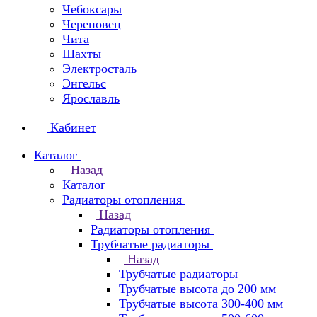
Чебоксары
Череповец
Чита
Шахты
Электросталь
Энгельс
Ярославль
Кабинет
Каталог
Назад
Каталог
Радиаторы отопления
Назад
Радиаторы отопления
Трубчатые радиаторы
Назад
Трубчатые радиаторы
Трубчатые высота до 200 мм
Трубчатые высота 300-400 мм