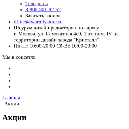
Телефоны
8-800-301-92-52
Заказать звонок
office@warmlystore.ru
Шоурум дизайн радиаторов по адресу
г. Москва, ул. Самокатная 4с9, 1 эт. пом. IV на
территории дизайн завода "Кристалл"
Пн-Пт 10:00-20:00 Сб-Вс 10:00-20:00
Мы в соцсетях
Главная
Акции
Акции