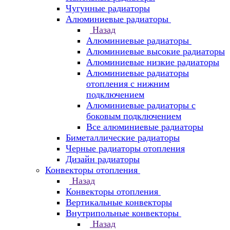
Чугунные радиаторы
Алюминиевые радиаторы
Назад
Алюминиевые радиаторы
Алюминиевые высокие радиаторы
Алюминиевые низкие радиаторы
Алюминиевые радиаторы
отопления с нижним
подключением
Алюминиевые радиаторы с
боковым подключением
Все алюминиевые радиаторы
Биметаллические радиаторы
Черные радиаторы отопления
Дизайн радиаторы
Конвекторы отопления
Назад
Конвекторы отопления
Вертикальные конвекторы
Внутрипольные конвекторы
Назад