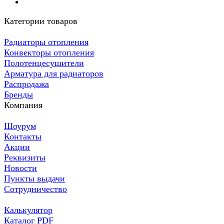
Категории товаров
Радиаторы отопления
Конвекторы отопления
Полотенцесушители
Арматура для радиаторов
Распродажа
Бренды
Компания
Шоурум
Контакты
Акции
Реквизиты
Новости
Пункты выдачи
Сотрудничество
Калькулятор
Каталог PDF