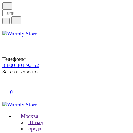
Телефоны
8-800-301-92-52
Заказать звонок
0
Москва
Назад
Города