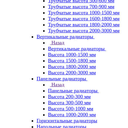
Трубчатые высота 500-600 мм
Трубчатые высота 700-900 мм
Трубчатые высота 1000-1500 мм
Трубчатые высота 1600-1800 мм
Трубчатые высота 1800-2000 мм
Трубчатые высота 2000-3000 мм
Вертикальные радиаторы
Назад
Вертикальные радиаторы
Высота 1000-1500 мм
Высота 1500-1800 мм
Высота 1800-2000 мм
Высота 2000-3000 мм
Панельные радиаторы
Назад
Панельные радиаторы
Высота 200-300 мм
Высота 300-500 мм
Высота 500-1000 мм
Высота 1000-2000 мм
Горизонтальные радиаторы
Напольные радиаторы