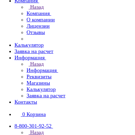
Компания
Назад
Компания
О компании
Лицензии
Отзывы
Калькулятор
Заявка на расчет
Информация
Назад
Информация
Реквизиты
Магазины
Калькулятор
Заявка на расчет
Контакты
0
Корзина
8-800-301-92-52
Назад