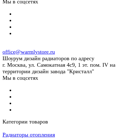
Мы в соцсетях
office@warmlystore.ru
Шоурум дизайн радиаторов по адресу
г. Москва, ул. Самокатная 4с9, 1 эт. пом. IV на
территории дизайн завода "Кристалл"
Мы в соцсетях
Категории товаров
Радиаторы отопления