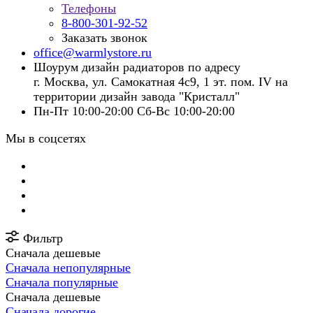
Телефоны
8-800-301-92-52
Заказать звонок
office@warmlystore.ru
Шоурум дизайн радиаторов по адресу
г. Москва, ул. Самокатная 4с9, 1 эт. пом. IV на
территории дизайн завода "Кристалл"
Пн-Пт 10:00-20:00 Сб-Вс 10:00-20:00
Мы в соцсетях
Фильтр
Сначала дешевые
Сначала непопулярные
Сначала популярные
Сначала дешевые
Сначала дорогие