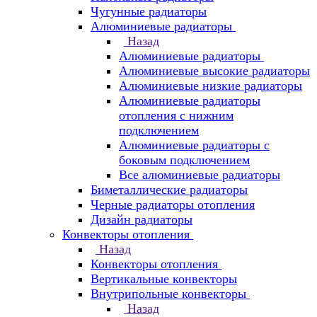
Чугунные радиаторы
Алюминиевые радиаторы
Назад
Алюминиевые радиаторы
Алюминиевые высокие радиаторы
Алюминиевые низкие радиаторы
Алюминиевые радиаторы
отопления с нижним
подключением
Алюминиевые радиаторы с
боковым подключением
Все алюминиевые радиаторы
Биметаллические радиаторы
Черные радиаторы отопления
Дизайн радиаторы
Конвекторы отопления
Назад
Конвекторы отопления
Вертикальные конвекторы
Внутрипольные конвекторы
Назад