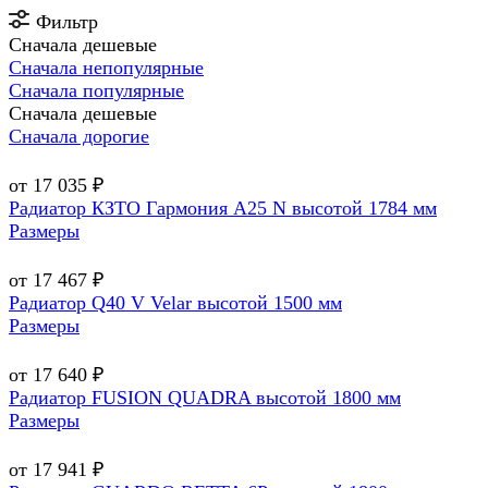
Фильтр
Сначала дешевые
Сначала непопулярные
Сначала популярные
Сначала дешевые
Сначала дорогие
от 17 035 ₽
Радиатор КЗТО Гармония А25 N высотой 1784 мм
Размеры
от 17 467 ₽
Радиатор Q40 V Velar высотой 1500 мм
Размеры
от 17 640 ₽
Радиатор FUSION QUADRA высотой 1800 мм
Размеры
от 17 941 ₽