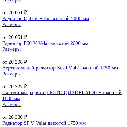
от 20 051 ₽
Радиатор Q40 V Velar высотой 2000 мм
Размеры
от 20 051 ₽
Радиатор P60 V Velar высотой 2000 мм
Размеры
от 20 208 ₽
Вертикальный радиатор Steel V 42 высотой 1750 мм
Размеры
от 20 227 ₽
Настенный радиатор КЗТО QUADRUM 60 V высотой
1830 мм
Размеры
от 20 380 ₽
Радиатор SP V Velar высотой 1750 мм