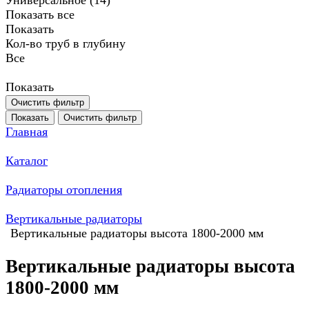
Универсальное (
14
)
Показать все
Показать
Кол-во труб в глубину
Все
Показать
Очистить фильтр
Показать
Очистить фильтр
Главная
Каталог
Радиаторы отопления
Вертикальные радиаторы
Вертикальные радиаторы высота 1800-2000 мм
Вертикальные радиаторы высота
1800-2000 мм