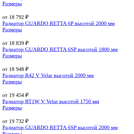
Размеры
от 18 792 ₽
Радиатор GUARDO RETTA 6P высотой 2000 мм
Размеры
от 18 839 ₽
Радиатор GUARDO RETTA 6SP высотой 1800 мм
Размеры
от 18 948 ₽
Радиатор R42 V Velar высотой 2000 мм
Размеры
от 19 454 ₽
Радиатор RT1W V Velar высотой 1750 мм
Размеры
от 19 732 ₽
Радиатор GUARDO RETTA 6SP высотой 2000 мм
Размеры