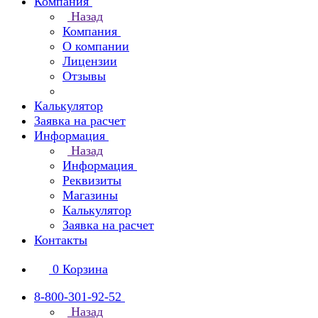
Компания
Назад
Компания
О компании
Лицензии
Отзывы
Калькулятор
Заявка на расчет
Информация
Назад
Информация
Реквизиты
Магазины
Калькулятор
Заявка на расчет
Контакты
0
Корзина
8-800-301-92-52
Назад