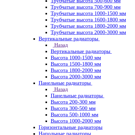
Трубчатые высота 500-600 мм
Трубчатые высота 700-900 мм
Трубчатые высота 1000-1500 мм
Трубчатые высота 1600-1800 мм
Трубчатые высота 1800-2000 мм
Трубчатые высота 2000-3000 мм
Вертикальные радиаторы
Назад
Вертикальные радиаторы
Высота 1000-1500 мм
Высота 1500-1800 мм
Высота 1800-2000 мм
Высота 2000-3000 мм
Панельные радиаторы
Назад
Панельные радиаторы
Высота 200-300 мм
Высота 300-500 мм
Высота 500-1000 мм
Высота 1000-2000 мм
Горизонтальные радиаторы
Напольные радиаторы