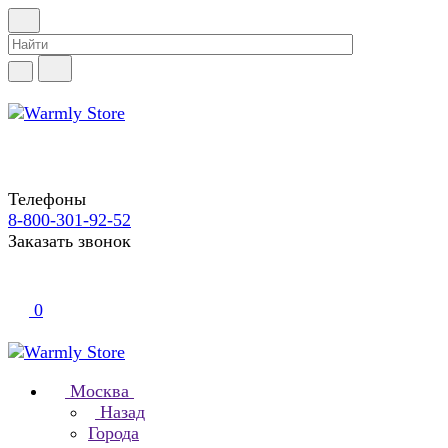
Телефоны
8-800-301-92-52
Заказать звонок
0
Москва
Назад
Города