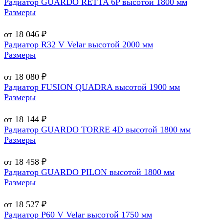
Радиатор GUARDO RETTA 6P высотой 1800 мм
Размеры
от 18 046 ₽
Радиатор R32 V Velar высотой 2000 мм
Размеры
от 18 080 ₽
Радиатор FUSION QUADRA высотой 1900 мм
Размеры
от 18 144 ₽
Радиатор GUARDO TORRE 4D высотой 1800 мм
Размеры
от 18 458 ₽
Радиатор GUARDO PILON высотой 1800 мм
Размеры
от 18 527 ₽
Радиатор P60 V Velar высотой 1750 мм