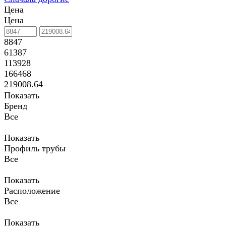
Цена
Цена
8847
61387
113928
166468
219008.64
Показать
Бренд
Все
Показать
Профиль трубы
Все
Показать
Расположение
Все
Показать