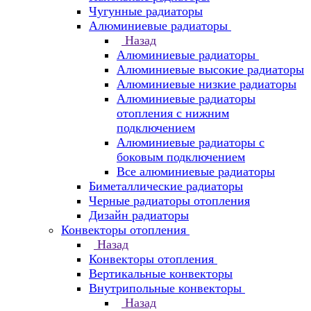
Чугунные радиаторы
Алюминиевые радиаторы
Назад
Алюминиевые радиаторы
Алюминиевые высокие радиаторы
Алюминиевые низкие радиаторы
Алюминиевые радиаторы
отопления с нижним
подключением
Алюминиевые радиаторы с
боковым подключением
Все алюминиевые радиаторы
Биметаллические радиаторы
Черные радиаторы отопления
Дизайн радиаторы
Конвекторы отопления
Назад
Конвекторы отопления
Вертикальные конвекторы
Внутрипольные конвекторы
Назад