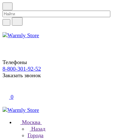
Телефоны
8-800-301-92-52
Заказать звонок
0
Москва
Назад
Города