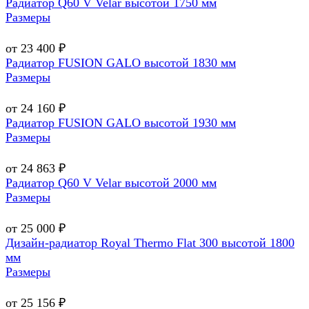
Радиатор Q60 V Velar высотой 1750 мм
Размеры
от 23 400 ₽
Радиатор FUSION GALO высотой 1830 мм
Размеры
от 24 160 ₽
Радиатор FUSION GALO высотой 1930 мм
Размеры
от 24 863 ₽
Радиатор Q60 V Velar высотой 2000 мм
Размеры
от 25 000 ₽
Дизайн-радиатор Royal Thermo Flat 300 высотой 1800
мм
Размеры
от 25 156 ₽