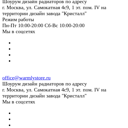
Шоурум дизайн радиаторов по адресу
г. Москва, ул. Самокатная 4с9, 1 эт. пом. IV на
территории дизайн завода "Кристалл"
Режим работы
Пн-Пт 10:00-20:00 Сб-Вс 10:00-20:00
Мы в соцсетях
office@warmlystore.ru
Шоурум дизайн радиаторов по адресу
г. Москва, ул. Самокатная 4с9, 1 эт. пом. IV на
территории дизайн завода "Кристалл"
Мы в соцсетях