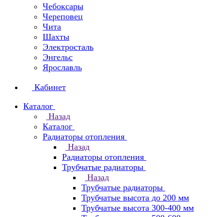
Чебоксары
Череповец
Чита
Шахты
Электросталь
Энгельс
Ярославль
Кабинет
Каталог
Назад
Каталог
Радиаторы отопления
Назад
Радиаторы отопления
Трубчатые радиаторы
Назад
Трубчатые радиаторы
Трубчатые высота до 200 мм
Трубчатые высота 300-400 мм