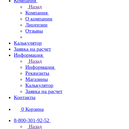
Компания
Назад
Компания
О компании
Лицензии
Отзывы
Калькулятор
Заявка на расчет
Информация
Назад
Информация
Реквизиты
Магазины
Калькулятор
Заявка на расчет
Контакты
0
Корзина
8-800-301-92-52
Назад