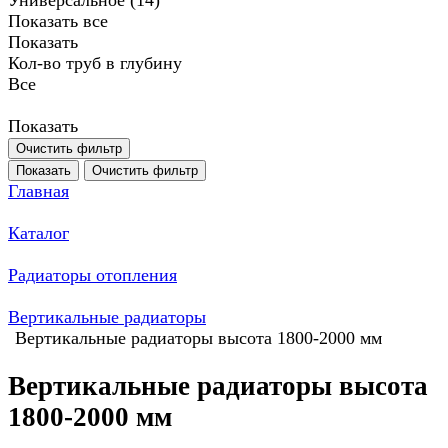
Универсальное (
14
)
Показать все
Показать
Кол-во труб в глубину
Все
Показать
Очистить фильтр
Показать
Очистить фильтр
Главная
Каталог
Радиаторы отопления
Вертикальные радиаторы
Вертикальные радиаторы высота 1800-2000 мм
Вертикальные радиаторы высота
1800-2000 мм