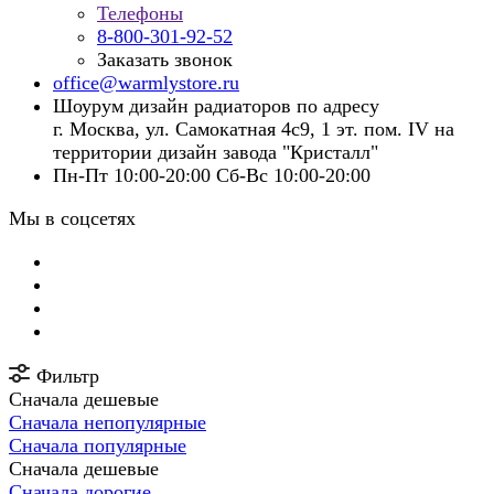
Телефоны
8-800-301-92-52
Заказать звонок
office@warmlystore.ru
Шоурум дизайн радиаторов по адресу
г. Москва, ул. Самокатная 4с9, 1 эт. пом. IV на
территории дизайн завода "Кристалл"
Пн-Пт 10:00-20:00 Сб-Вс 10:00-20:00
Мы в соцсетях
Фильтр
Сначала дешевые
Сначала непопулярные
Сначала популярные
Сначала дешевые
Сначала дорогие