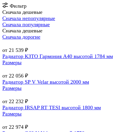
Фильтр
Сначала дешевые
Сначала непопулярные
Сначала популярные
Сначала дешевые
Сначала дорогие
от 21 539 ₽
Радиатор КЗТО Гармония А40 высотой 1784 мм
Размеры
от 22 056 ₽
Радиатор SP V Velar высотой 2000 мм
Размеры
от 22 232 ₽
Радиатор IRSAP RT TESI высотой 1800 мм
Размеры
от 22 974 ₽