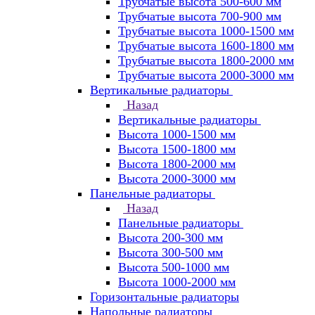
Трубчатые высота 500-600 мм
Трубчатые высота 700-900 мм
Трубчатые высота 1000-1500 мм
Трубчатые высота 1600-1800 мм
Трубчатые высота 1800-2000 мм
Трубчатые высота 2000-3000 мм
Вертикальные радиаторы
Назад
Вертикальные радиаторы
Высота 1000-1500 мм
Высота 1500-1800 мм
Высота 1800-2000 мм
Высота 2000-3000 мм
Панельные радиаторы
Назад
Панельные радиаторы
Высота 200-300 мм
Высота 300-500 мм
Высота 500-1000 мм
Высота 1000-2000 мм
Горизонтальные радиаторы
Напольные радиаторы