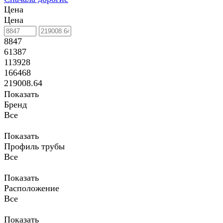
Цена
Цена
8847
61387
113928
166468
219008.64
Показать
Бренд
Все
Показать
Профиль трубы
Все
Показать
Расположение
Все
Показать