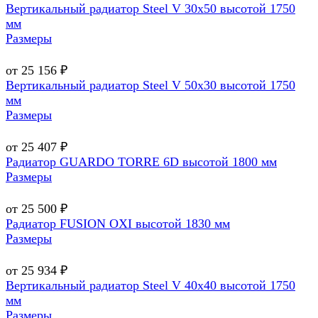
Вертикальный радиатор Steel V 30х50 высотой 1750
мм
Размеры
от 25 156 ₽
Вертикальный радиатор Steel V 50х30 высотой 1750
мм
Размеры
от 25 407 ₽
Радиатор GUARDO TORRE 6D высотой 1800 мм
Размеры
от 25 500 ₽
Радиатор FUSION OXI высотой 1830 мм
Размеры
от 25 934 ₽
Вертикальный радиатор Steel V 40х40 высотой 1750
мм
Размеры