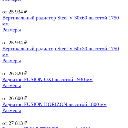
от 25 934 ₽
Вертикальный радиатор Steel V 30х60 высотой 1750
мм
Размеры
от 25 934 ₽
Вертикальный радиатор Steel V 60х30 высотой 1750
мм
Размеры
от 26 320 ₽
Радиатор FUSION OXI высотой 1930 мм
Размеры
от 26 600 ₽
Радиатор FUSION HORIZON высотой 1800 мм
Размеры
от 27 813 ₽